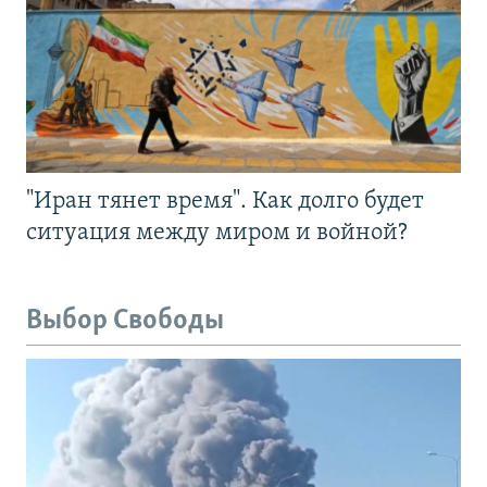
"Иран тянет время". Как долго будет
ситуация между миром и войной?
Выбор Свободы