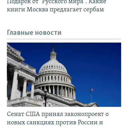
Подарок от "Русского мира". Какие
книги Москва предлагает сербам
Главные новости
Сенат США принял законопроект о
новых санкциях против России и