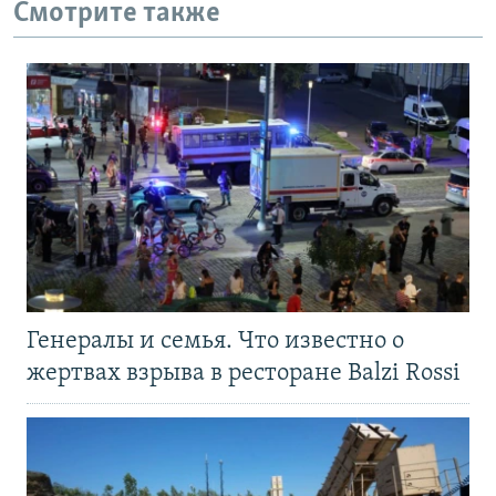
Смотрите также
Генералы и семья. Что известно о
жертвах взрыва в ресторане Balzi Rossi