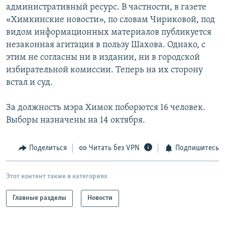
административный ресурс. В частности, в газете
«Химкинские новости», по словам Чириковой, под
видом информационных материалов публикуется
незаконная агитация в пользу Шахова. Однако, с
этим не согласны ни в издании, ни в городской
избирательной комиссии. Теперь на их сторону
встал и суд.
За должность мэра Химок поборются 16 человек.
Выборы назначены на 14 октября.
Поделиться
Читать без VPN
Подпишитесь
Этот контент также в категориях
Главные разделы
Новости