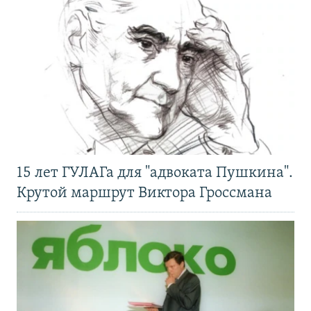
15 лет ГУЛАГа для "адвоката Пушкина".
Крутой маршрут Виктора Гроссмана