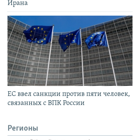
Ирана
ЕС ввел санкции против пяти человек,
связанных с ВПК России
Регионы