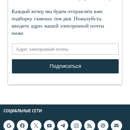
СОЦИАЛЬНЫЕ СЕТИ