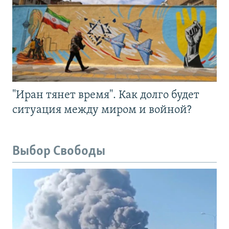
"Иран тянет время". Как долго будет
ситуация между миром и войной?
Выбор Свободы