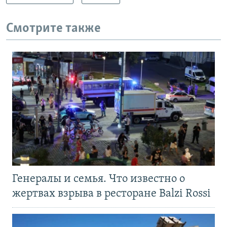
Смотрите также
Генералы и семья. Что известно о
жертвах взрыва в ресторане Balzi Rossi