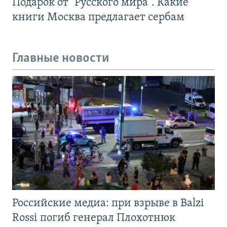
Подарок от "Русского мира". Какие
книги Москва предлагает сербам
Главные новости
Российские медиа: при взрыве в Balzi
Rossi погиб генерал Плохотнюк