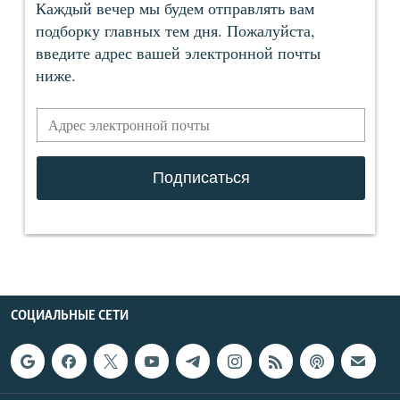
СОЦИАЛЬНЫЕ СЕТИ