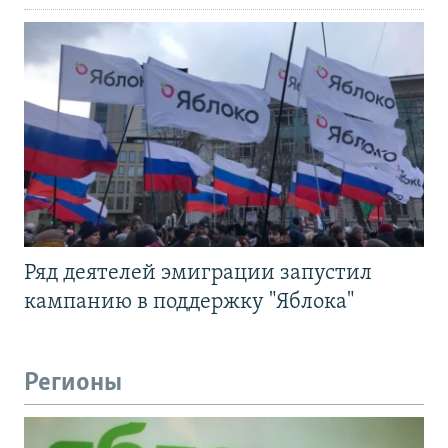
Ряд деятелей эмиграции запустил
кампанию в поддержку "Яблока"
Регионы