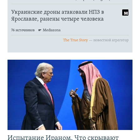
Испытание Ираном. Что скрывают