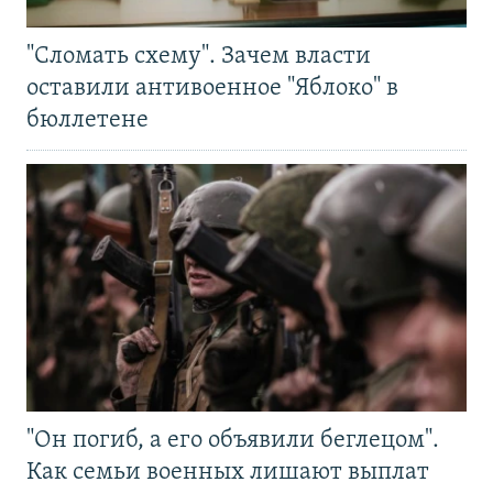
"Сломать схему". Зачем власти
оставили антивоенное "Яблоко" в
бюллетене
"Он погиб, а его объявили беглецом".
Как семьи военных лишают выплат