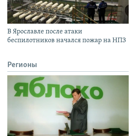
В Ярославле после атаки
беспилотников начался пожар на НПЗ
Регионы