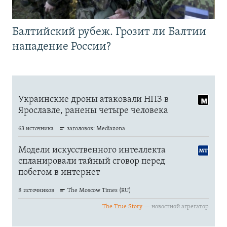
Балтийский рубеж. Грозит ли Балтии
нападение России?