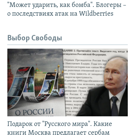
"Может ударить, как бомба". Блогеры –
о последствиях атак на Wildberries
Выбор Свободы
Подарок от "Русского мира". Какие
книги Москва предлагает сербам