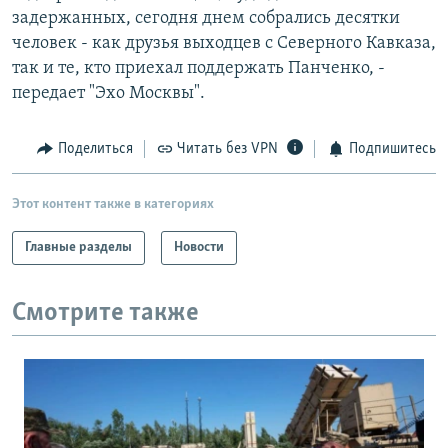
задержанных, сегодня днем собрались десятки
человек - как друзья выходцев с Северного Кавказа,
так и те, кто приехал поддержать Панченко, -
передает "Эхо Москвы".
Поделиться
Читать без VPN
Подпишитесь
Этот контент также в категориях
Главные разделы
Новости
Смотрите также