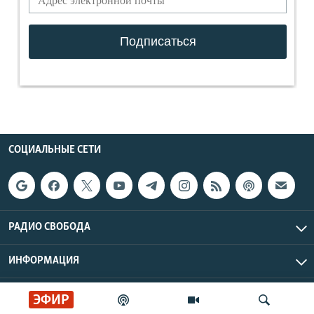
СОЦИАЛЬНЫЕ СЕТИ
РАДИО СВОБОДА
ИНФОРМАЦИЯ
Радио Свобода © 2026 RFE/RL, Inc. | Все права защищены.
ЭФИР