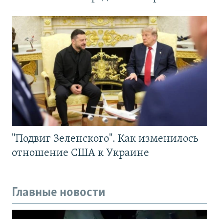
"Подвиг Зеленского". Как изменилось
отношение США к Украине
Главные новости