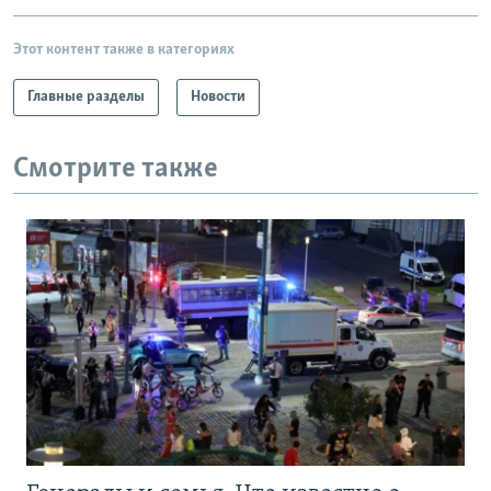
Этот контент также в категориях
Главные разделы
Новости
Смотрите также