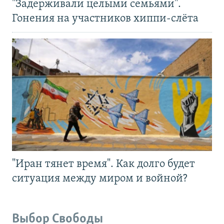
"Задерживали целыми семьями".
Гонения на участников хиппи-слёта
"Иран тянет время". Как долго будет
ситуация между миром и войной?
Выбор Свободы