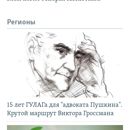
Регионы
15 лет ГУЛАГа для "адвоката Пушкина".
Крутой маршрут Виктора Гроссмана