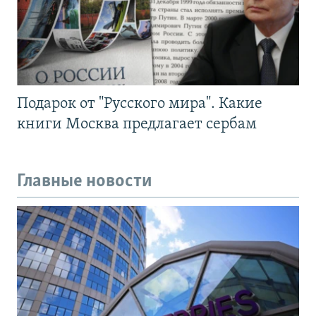
Подарок от "Русского мира". Какие
книги Москва предлагает сербам
Главные новости