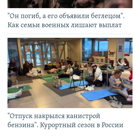
"Он погиб, а его объявили беглецом".
Как семьи военных лишают выплат
"Отпуск накрылся канистрой
бензина". Курортный сезон в России