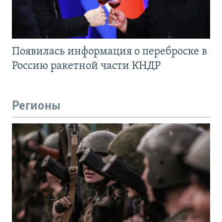
Появилась информация о переброске в
Россию ракетной части КНДР
Регионы