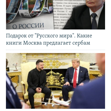
Подарок от "Русского мира". Какие
книги Москва предлагает сербам