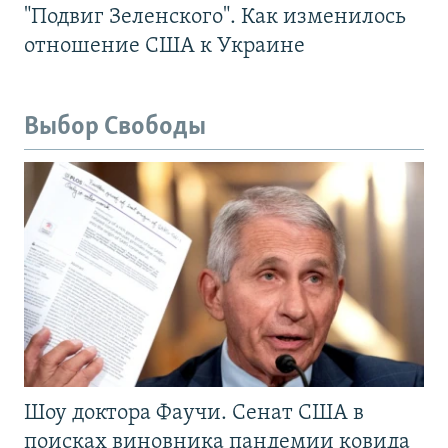
"Подвиг Зеленского". Как изменилось
отношение США к Украине
Выбор Свободы
Шоу доктора Фаучи. Сенат США в
поисках виновника пандемии ковида