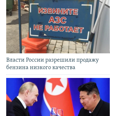
Власти России разрешили продажу
бензина низкого качества