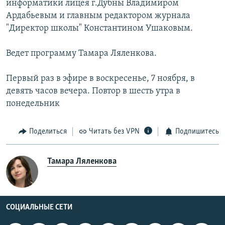
информатики лицея г.Дубны Владимиром
Ардабьевым и главным редактором журнала
"Директор школы" Константином Ушаковым.
Ведет программу Тамара Ляленкова.
Первый раз в эфире в воскресенье, 7 ноября, в
девять часов вечера. Повтор в шесть утра в
понедельник
Поделиться
Читать без VPN
Подпишитесь
Тамара Ляленкова
СОЦИАЛЬНЫЕ СЕТИ