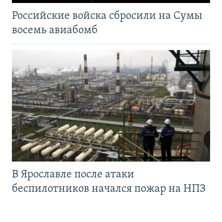
Российские войска сбросили на Сумы
восемь авиабомб
В Ярославле после атаки
беспилотников начался пожар на НПЗ