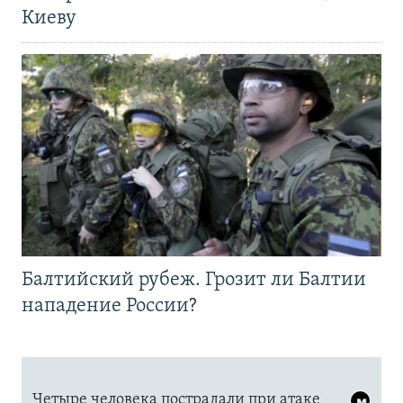
Киеву
Балтийский рубеж. Грозит ли Балтии
нападение России?