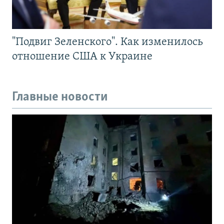
"Подвиг Зеленского". Как изменилось
отношение США к Украине
Главные новости