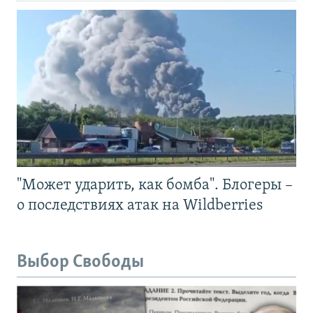
"Может ударить, как бомба". Блогеры –
о последствиях атак на Wildberries
Выбор Свободы