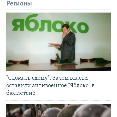
Регионы
"Сломать схему". Зачем власти
оставили антивоенное "Яблоко" в
бюллетене