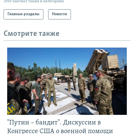
Этот контент также в категориях
Главные разделы
Новости
Смотрите также
"Путин – бандит". Дискуссии в
Конгрессе США о военной помощи