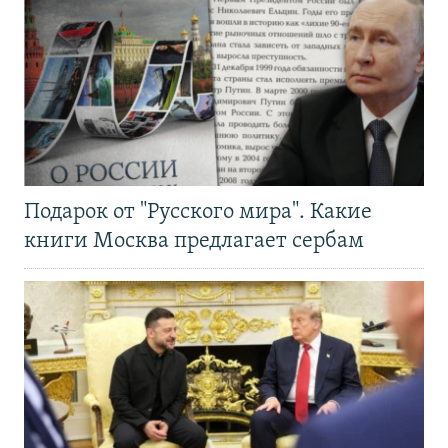
Подарок от "Русского мира". Какие
книги Москва предлагает сербам