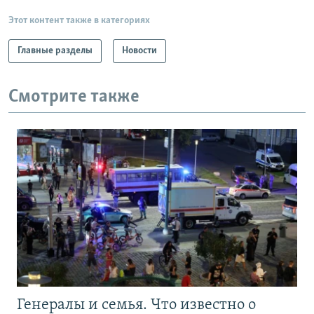
Этот контент также в категориях
Главные разделы
Новости
Смотрите также
Генералы и семья. Что известно о