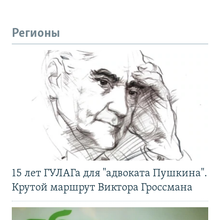
Регионы
15 лет ГУЛАГа для "адвоката Пушкина".
Крутой маршрут Виктора Гроссмана