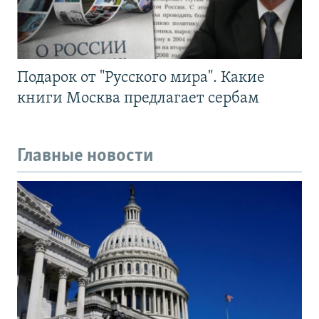
Подарок от "Русского мира". Какие
книги Москва предлагает сербам
Главные новости