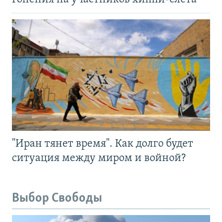
"Иран тянет время". Как долго будет
ситуация между миром и войной?
Выбор Свободы