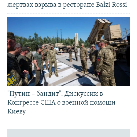
жертвах взрыва в ресторане Balzi Rossi
"Путин – бандит". Дискуссии в
Конгрессе США о военной помощи
Киеву