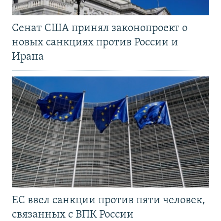
Сенат США принял законопроект о
новых санкциях против России и
Ирана
ЕС ввел санкции против пяти человек,
связанных с ВПК России