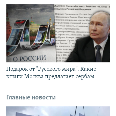
Подарок от "Русского мира". Какие
книги Москва предлагает сербам
Главные новости