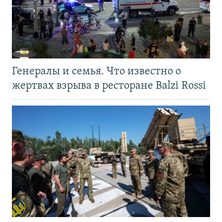
Генералы и семья. Что известно о
жертвах взрыва в ресторане Balzi Rossi