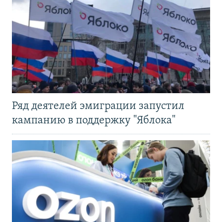
Ряд деятелей эмиграции запустил
кампанию в поддержку "Яблока"