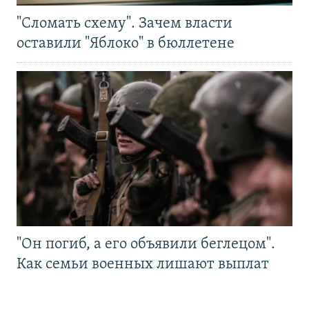
"Сломать схему". Зачем власти
оставили "Яблоко" в бюллетене
"Он погиб, а его объявили беглецом".
Как семьи военных лишают выплат