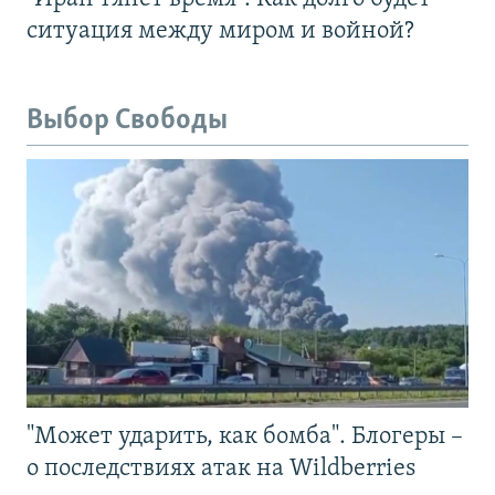
ситуация между миром и войной?
Выбор Свободы
"Может ударить, как бомба". Блогеры –
о последствиях атак на Wildberries