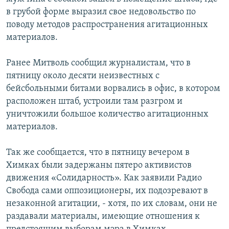
в грубой форме выразил свое недовольство по
поводу методов распространения агитационных
материалов.
Ранее Митволь сообщил журналистам, что в
пятницу около десяти неизвестных с
бейсбольными битами ворвались в офис, в котором
расположен штаб, устроили там разгром и
уничтожили большое количество агитационных
материалов.
Так же сообщается, что в пятницу вечером в
Химках были задержаны пятеро активистов
движения «Солидарность». Как заявили Радио
Свобода сами оппозиционеры, их подозревают в
незаконной агитации, - хотя, по их словам, они не
раздавали материалы, имеющие отношения к