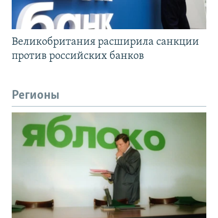
Великобритания расширила санкции
против российских банков
Регионы