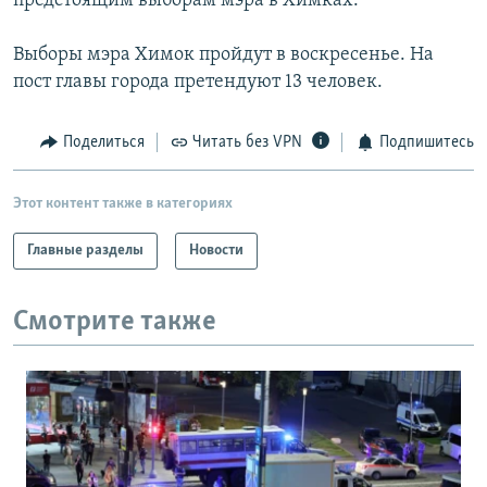
предстоящим выборам мэра в Химках.
Выборы мэра Химок пройдут в воскресенье. На
пост главы города претендуют 13 человек.
Поделиться
Читать без VPN
Подпишитесь
Этот контент также в категориях
Главные разделы
Новости
Смотрите также