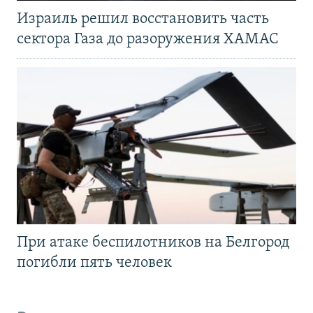
Израиль решил восстановить часть
сектора Газа до разоружения ХАМАС
При атаке беспилотников на Белгород
погибли пять человек