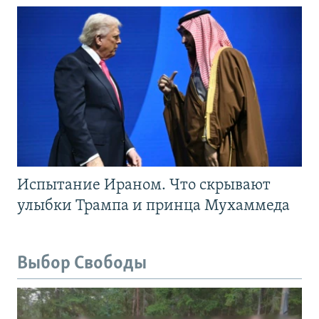
Испытание Ираном. Что скрывают
улыбки Трампа и принца Мухаммеда
Выбор Свободы