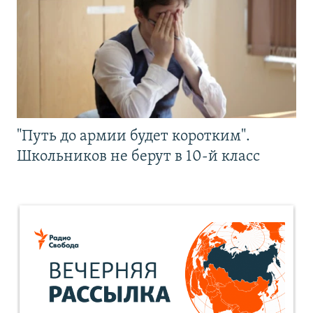
"Путь до армии будет коротким".
Школьников не берут в 10-й класс