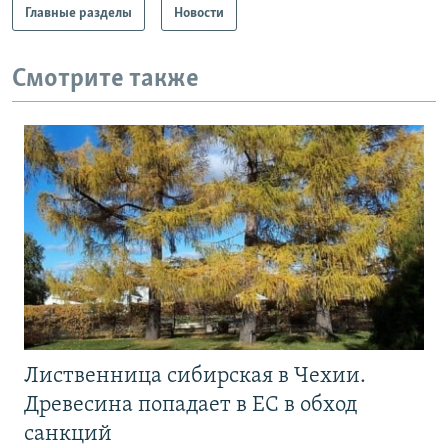
Главные разделы
Новости
Смотрите также
Лиственница сибирская в Чехии.
Древесина попадает в ЕС в обход
санкций