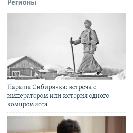
Регионы
Параша Сибирячка: встреча с
императором или история одного
компромисса