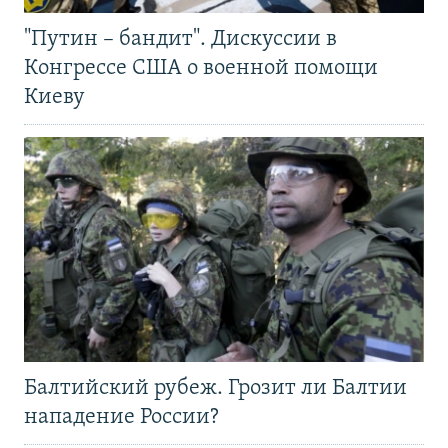
"Путин – бандит". Дискуссии в
Конгрессе США о военной помощи
Киеву
Балтийский рубеж. Грозит ли Балтии
нападение России?