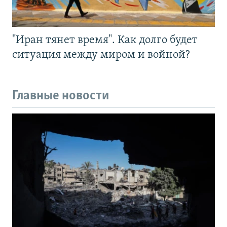
"Иран тянет время". Как долго будет
ситуация между миром и войной?
Главные новости