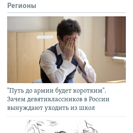
Регионы
"Путь до армии будет коротким".
Зачем девятиклассников в России
вынуждают уходить из школ