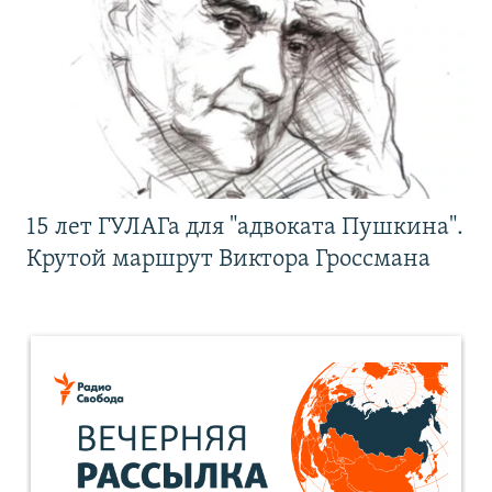
15 лет ГУЛАГа для "адвоката Пушкина".
Крутой маршрут Виктора Гроссмана