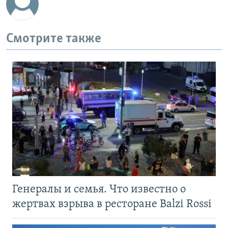
Смотрите также
Генералы и семья. Что известно о
жертвах взрыва в ресторане Balzi Rossi