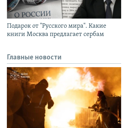
Подарок от "Русского мира". Какие
книги Москва предлагает сербам
Главные новости