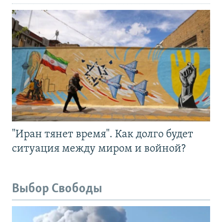
"Иран тянет время". Как долго будет
ситуация между миром и войной?
Выбор Свободы