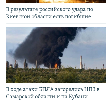
В результате российского удара по
Киевской области есть погибшие
В ходе атаки БПЛА загорелись НПЗ в
Самарской области и на Кубани