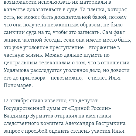
возможности использовать их материалы в
качестве доказательств в суде. Та пленка, которая
есть, не может быть доказательной базой, потому
что она получена незаконным образом, не было
санкции суда на то, чтобы это записать. Сам факт
записи частной беседы, если она имело место быть,
это уже уголовное преступление – вторжение в
частную жизнь. Можно дальше шуметь по
центральным телеканалам о том, что в отношении
Удальцова расследуется уголовное дело, но довести
его до приговора – невозможно, – считает Илья
Пономарёв.
17 октября стало известно, что депутат
Государственной думы от «Единой России»
Владимир Бурматов отправил на имя главы
следственного комитета Александра Бастрыкина
запрос с просьбой оценить степень участия Ильи