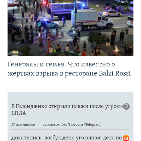
Генералы и семья. Что известно о
жертвах взрыва в ресторане Balzi Rossi