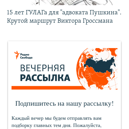
15 лет ГУЛАГа для "адвоката Пушкина".
Крутой маршрут Виктора Гроссмана