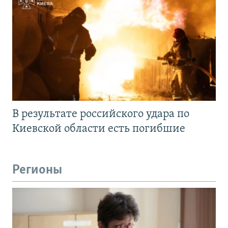
В результате российского удара по
Киевской области есть погибшие
Регионы