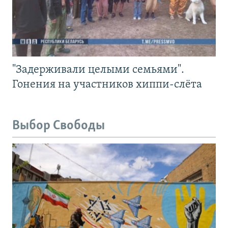
"Задерживали целыми семьями".
Гонения на участников хиппи-слёта
Выбор Свободы