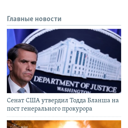
Главные новости
Сенат США утвердил Тодда Бланша на
пост генерального прокурора