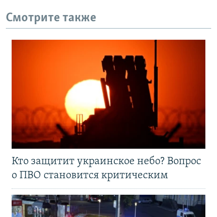
Смотрите также
Кто защитит украинское небо? Вопрос
о ПВО становится критическим