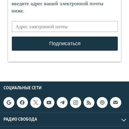
СОЦИАЛЬНЫЕ СЕТИ
РАДИО СВОБОДА