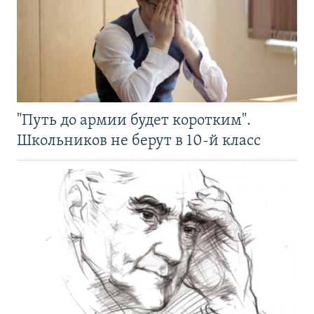
"Путь до армии будет коротким".
Школьников не берут в 10-й класс