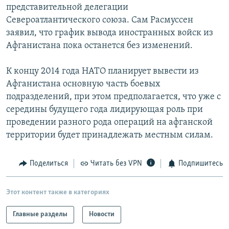
представительной делегации
Североатлантического союза. Сам Расмуссен
заявил, что график вывода иностранных войск из
Афганистана пока останется без изменений.
К концу 2014 года НАТО планирует вывести из
Афганистана основную часть боевых
подразделений, при этом предполагается, что уже с
середины будущего года лидирующая роль при
проведении разного рода операций на афганской
территории будет принадлежать местным силам.
Поделиться
Читать без VPN
Подпишитесь
Этот контент также в категориях
Главные разделы
Новости