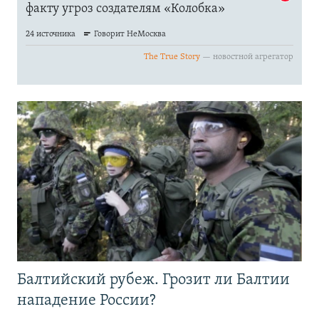
Балтийский рубеж. Грозит ли Балтии
нападение России?