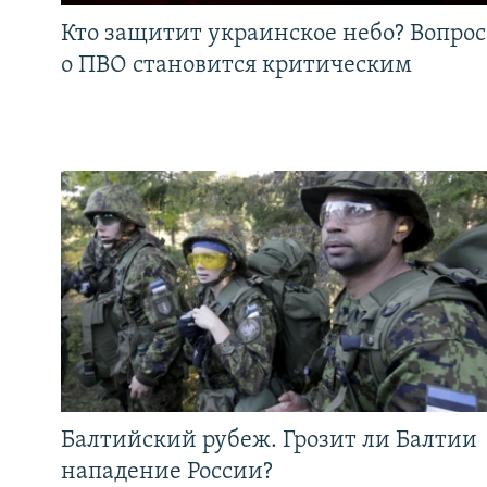
Кто защитит украинское небо? Вопрос
о ПВО становится критическим
Балтийский рубеж. Грозит ли Балтии
нападение России?