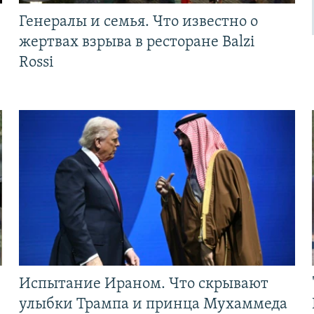
Генералы и семья. Что известно о
жертвах взрыва в ресторане Balzi
Rossi
Испытание Ираном. Что скрывают
улыбки Трампа и принца Мухаммеда