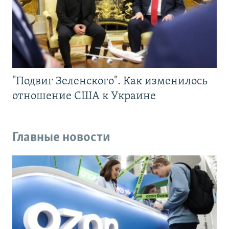
"Подвиг Зеленского". Как изменилось
отношение США к Украине
Главные новости