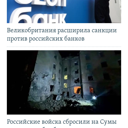
Великобритания расширила санкции
против российских банков
Российские войска сбросили на Сумы