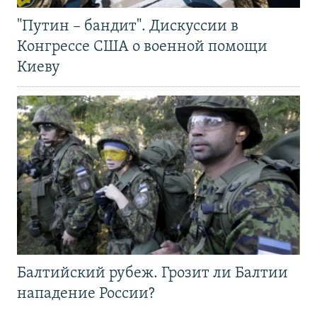
"Путин – бандит". Дискуссии в
Конгрессе США о военной помощи
Киеву
Балтийский рубеж. Грозит ли Балтии
нападение России?