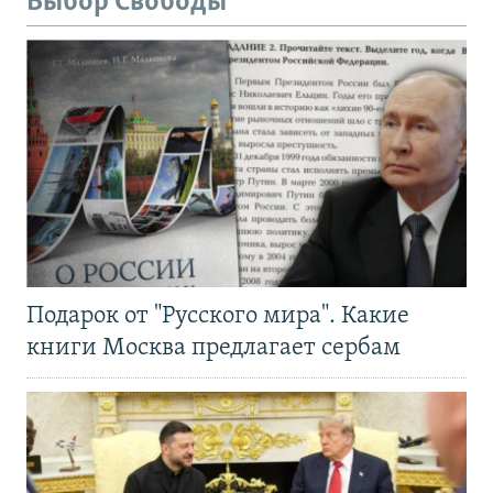
Выбор Свободы
Подарок от "Русского мира". Какие
книги Москва предлагает сербам