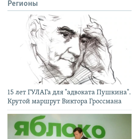
Регионы
15 лет ГУЛАГа для "адвоката Пушкина".
Крутой маршрут Виктора Гроссмана