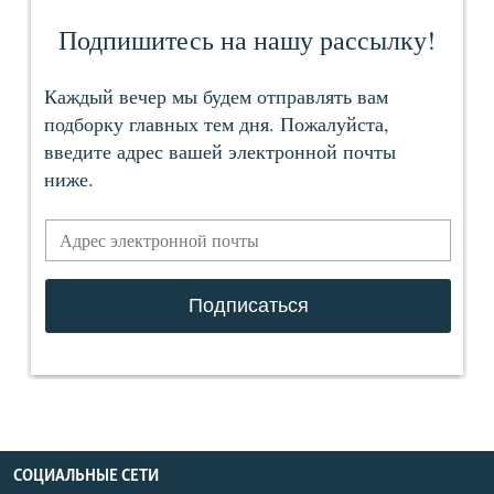
СОЦИАЛЬНЫЕ СЕТИ