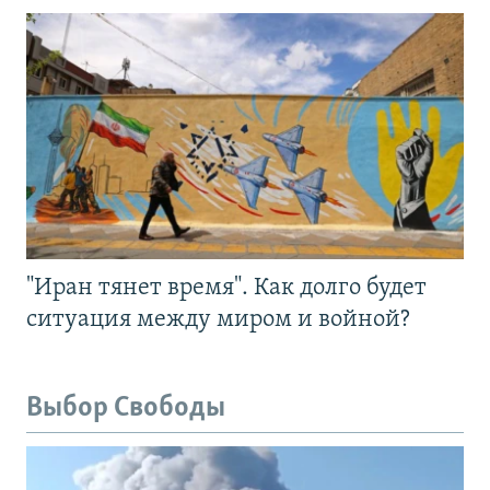
"Иран тянет время". Как долго будет
ситуация между миром и войной?
Выбор Свободы