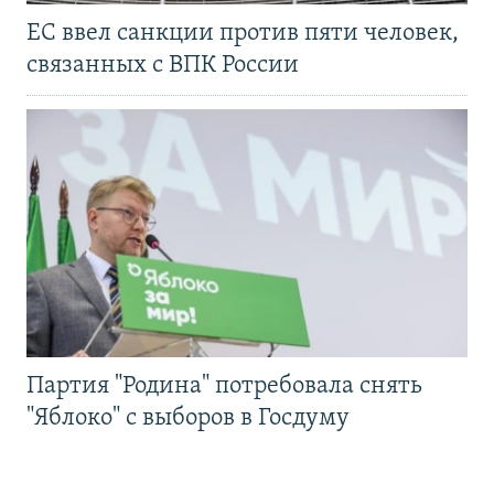
ЕС ввел санкции против пяти человек,
связанных с ВПК России
Партия "Родина" потребовала снять
"Яблоко" с выборов в Госдуму