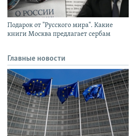
Подарок от "Русского мира". Какие
книги Москва предлагает сербам
Главные новости