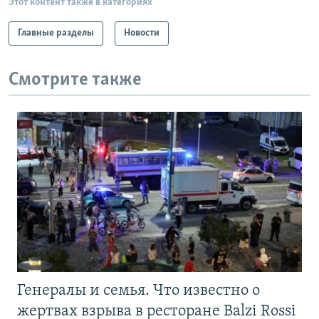
Этот контент также в категориях
Главные разделы
Новости
Смотрите также
Генералы и семья. Что известно о
жертвах взрыва в ресторане Balzi Rossi