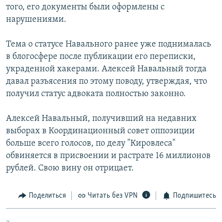
того, его документы были оформлены с
нарушениями.
Тема о статусе Навального ранее уже поднималась
в блогосфере после публикации его переписки,
украденной хакерами. Алексей Навальный тогда
давал разъясения по этому поводу, утверждая, что
получил статус адвоката полностью законно.
Алексей Навальный, получивший на недавних
выборах в Координационный совет оппозиции
больше всего голосов, по делу "Кировлеса"
обвиняется в присвоении и растрате 16 миллионов
рублей. Свою вину он отрицает.
Поделиться
Читать без VPN
Подпишитесь