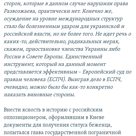
сторон, которые в данном случае нарушили права
Развозжаева, практически нет. Конечно же,
осуждение на уровне международных структур
стало бы болезненным ударом для украинской и
российской власти, но не более того. Не идет речь о
каких-то, действительно,
радикальных мерах,
скажем, приостановке членства Украины либо
России в Совете Европы. Единственный
инструмент, который на данный момент
представляется эффективным
–
Европейский суд по
правам человека (ЕСПЧ). Выиграв дело в ЕСПЧ,
очевидно, можно было бы как-то конкретно
наказать виновные стороны.
Внести ясность в историю с российским
оппозиционером, оформлявшим в Киеве
документы для получения статуса беженца,
попытался глава государственной пограничной