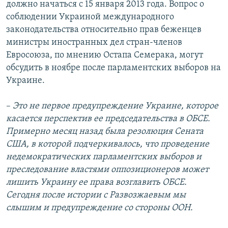
должно начаться с 15 января 2013 года. Вопрос о
соблюдении Украиной международного
законодательства относительно прав беженцев
министры иностранных дел стран-членов
Евросоюза, по мнению Остапа Семерака, могут
обсудить в ноябре после парламентских выборов на
Украине.
–
Это не первое предупреждение Украине, которое
касается перспектив ее председательства в ОБСЕ.
Примерно месяц назад была резолюция Сената
США, в которой подчеркивалось, что проведение
недемократических парламентских выборов и
преследование властями оппозиционеров может
лишить Украину ее права возглавить ОБСЕ.
Сегодня после истории с Развозжаевым мы
слышим и предупреждение со стороны ООН.