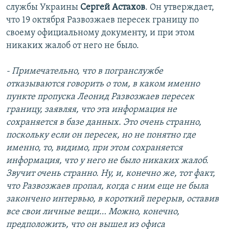
службы Украины
Сергей Астахов
. Он утверждает,
что 19 октября Развозжаев пересек границу по
своему официальному документу, и при этом
никаких жалоб от него не было.
- Примечательно, что в погранслужбе
отказываются говорить о том, в каком именно
пункте пропуска Леонид Развозжаев пересек
границу, заявляя, что эта информация не
сохраняется в базе данных. Это очень странно,
поскольку если он пересек, но не понятно где
именно, то, видимо, при этом сохраняется
информация, что у него не было никаких жалоб.
Звучит очень странно. Ну, и, конечно же, тот факт,
что Развозжаев пропал, когда с ним еще не была
закончено интервью, в короткий перерыв, оставив
все свои личные вещи… Можно, конечно,
предположить, что он вышел из офиса