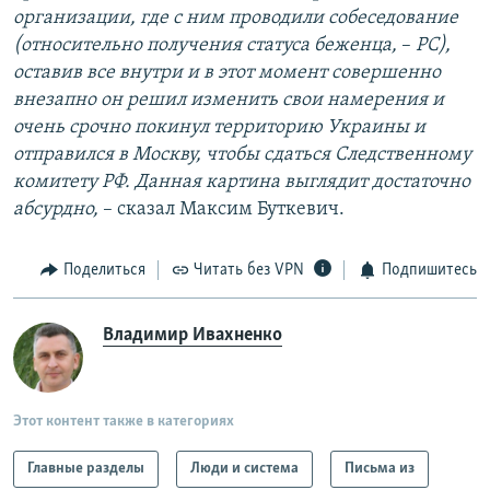
организации, где с ним проводили собеседование
(относительно получения статуса беженца,
–
РС),
оставив все внутри и в этот момент совершенно
внезапно он решил изменить свои намерения и
очень срочно покинул территорию Украины и
отправился в Москву, чтобы сдаться Следственному
комитету РФ. Данная картина выглядит достаточно
абсурдно,
– сказал Максим Буткевич.
Поделиться
Читать без VPN
Подпишитесь
Владимир Ивахненко
Этот контент также в категориях
Главные разделы
Люди и система
Письма из