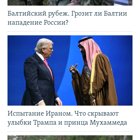
Балтийский рубеж. Грозит ли Балтии
нападение России?
Испытание Ираном. Что скрывают
улыбки Трампа и принца Мухаммеда