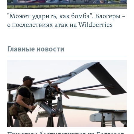
"Может ударить, как бомба". Блогеры –
о последствиях атак на Wildberries
Главные новости