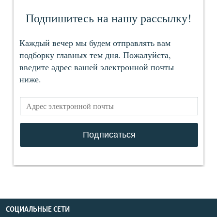
СОЦИАЛЬНЫЕ СЕТИ