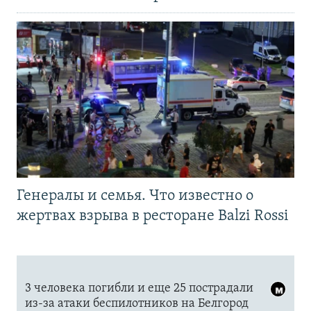
Генералы и семья. Что известно о
жертвах взрыва в ресторане Balzi Rossi