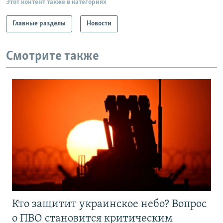
Этот контент также в категориях
Главные разделы
Новости
Смотрите также
Кто защитит украинское небо? Вопрос
о ПВО становится критическим