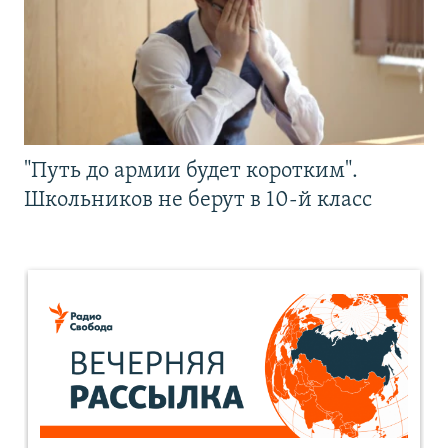
"Путь до армии будет коротким".
Школьников не берут в 10-й класс