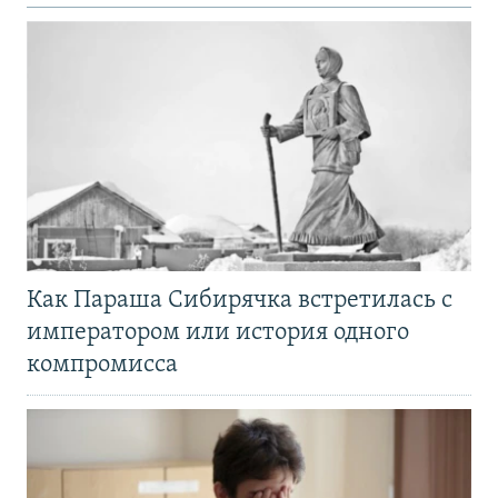
Как Параша Сибирячка встретилась с
императором или история одного
компромисса