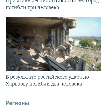
При атаке беспилотников на Белгород
погибли три человека
В результате российского удара по
Харькову погибли два человека
Регионы