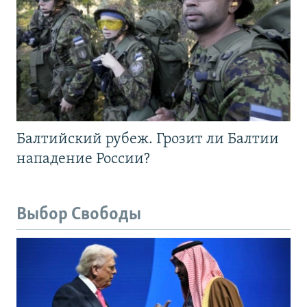
Балтийский рубеж. Грозит ли Балтии
нападение России?
Выбор Свободы