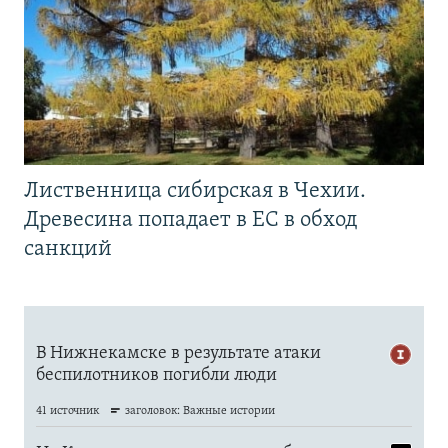
Лиственница сибирская в Чехии.
Древесина попадает в ЕС в обход
санкций