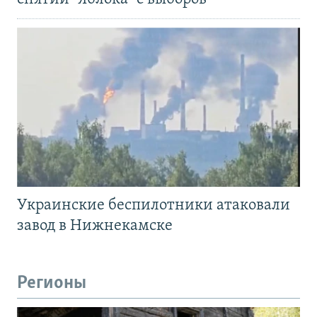
Украинские беспилотники атаковали
завод в Нижнекамске
Регионы