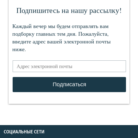
СОЦИАЛЬНЫЕ СЕТИ