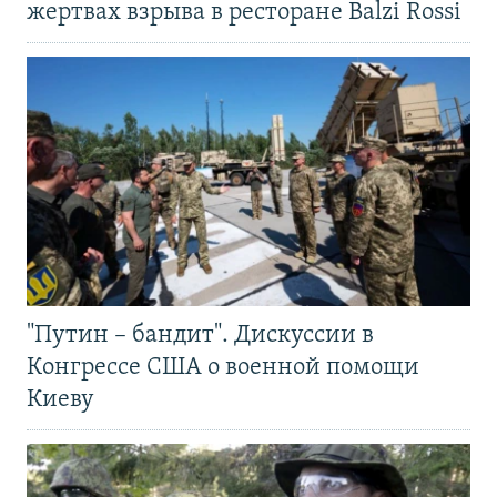
жертвах взрыва в ресторане Balzi Rossi
"Путин – бандит". Дискуссии в
Конгрессе США о военной помощи
Киеву