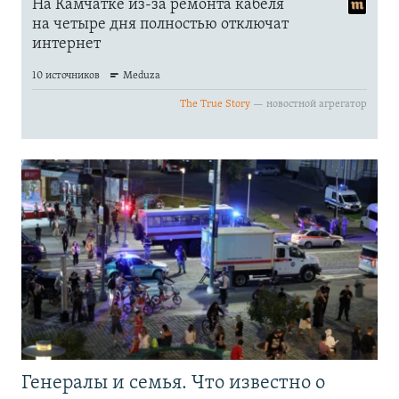
Генералы и семья. Что известно о