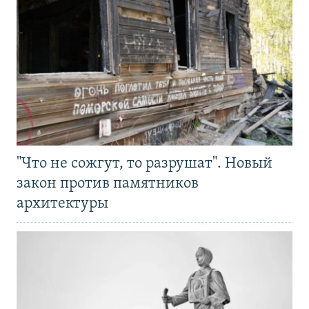
"Что не сожгут, то разрушат". Новый
закон против памятников
архитектуры