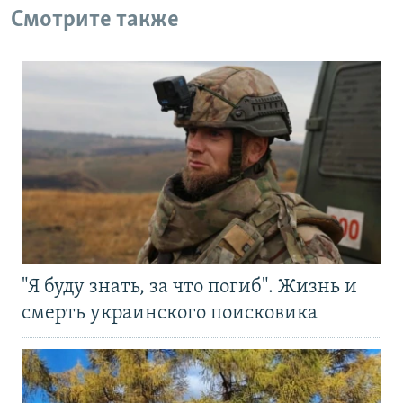
Смотрите также
"Я буду знать, за что погиб". Жизнь и
смерть украинского поисковика