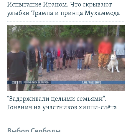
Испытание Ираном. Что скрывают
улыбки Трампа и принца Мухаммеда
"Задерживали целыми семьями".
Гонения на участников хиппи-слёта
Выбор Свободы