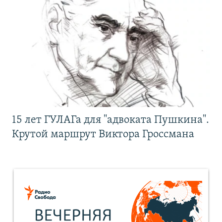
15 лет ГУЛАГа для "адвоката Пушкина".
Крутой маршрут Виктора Гроссмана