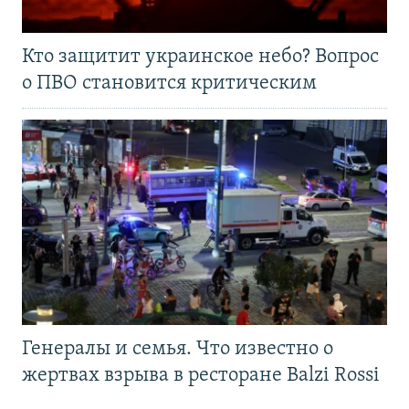
Кто защитит украинское небо? Вопрос
о ПВО становится критическим
Генералы и семья. Что известно о
жертвах взрыва в ресторане Balzi Rossi