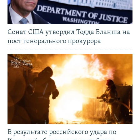
Сенат США утвердил Тодда Бланша на
пост генерального прокурора
В результате российского удара по