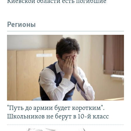
Киевской области есть погибшие
Регионы
"Путь до армии будет коротким".
Школьников не берут в 10-й класс