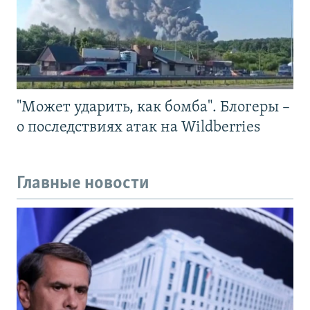
"Может ударить, как бомба". Блогеры –
о последствиях атак на Wildberries
Главные новости