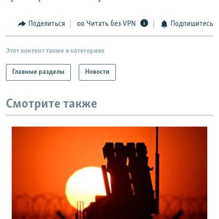
Поделиться
Читать без VPN
Подпишитесь
Этот контент также в категориях
Главные разделы
Новости
Смотрите также