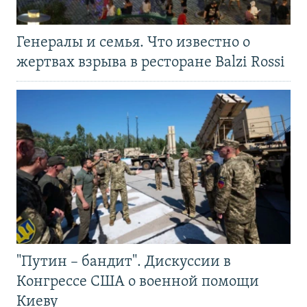
Генералы и семья. Что известно о
жертвах взрыва в ресторане Balzi Rossi
"Путин – бандит". Дискуссии в
Конгрессе США о военной помощи
Киеву