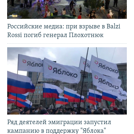
Российские медиа: при взрыве в Balzi
Rossi погиб генерал Плохотнюк
Ряд деятелей эмиграции запустил
кампанию в поддержку "Яблока"