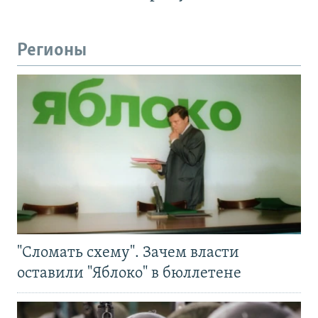
Регионы
"Сломать схему". Зачем власти
оставили "Яблоко" в бюллетене