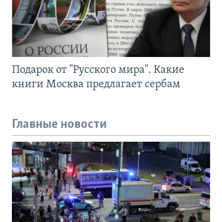
Подарок от "Русского мира". Какие
книги Москва предлагает сербам
Главные новости