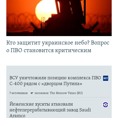
Кто защитит украинское небо? Вопрос
о ПВО становится критическим