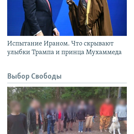
Испытание Ираном. Что скрывают
улыбки Трампа и принца Мухаммеда
Выбор Свободы