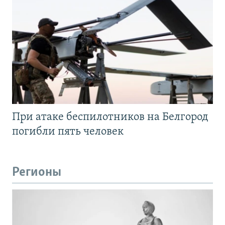
При атаке беспилотников на Белгород
погибли пять человек
Регионы