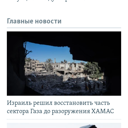
Главные новости
Израиль решил восстановить часть
сектора Газа до разоружения ХАМАС