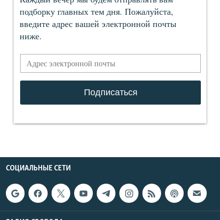
СОЦИАЛЬНЫЕ СЕТИ