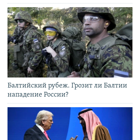
Балтийский рубеж. Грозит ли Балтии
нападение России?