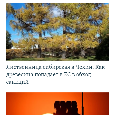
Лиственница сибирская в Чехии. Как
древесина попадает в ЕС в обход
санкций