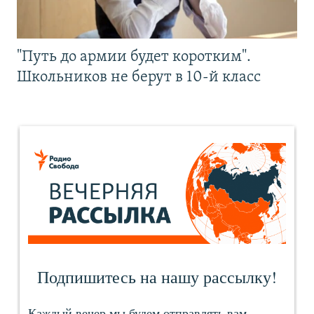
"Путь до армии будет коротким".
Школьников не берут в 10-й класс