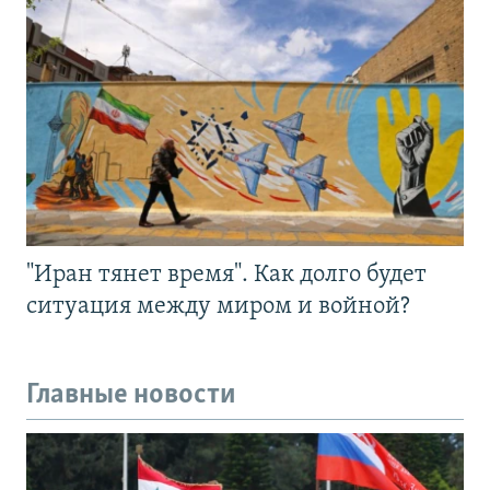
"Иран тянет время". Как долго будет
ситуация между миром и войной?
Главные новости