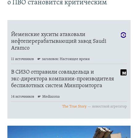
о ПВО становится критическим