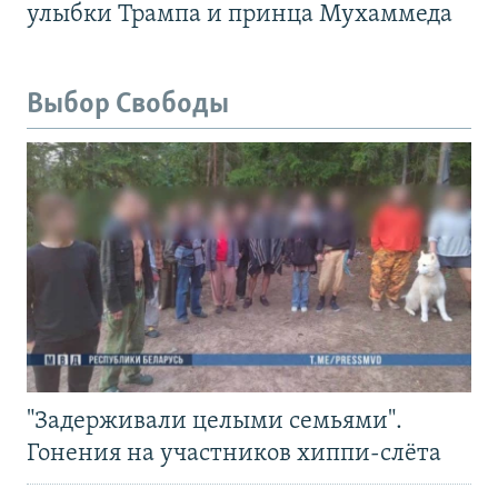
улыбки Трампа и принца Мухаммеда
Выбор Свободы
"Задерживали целыми семьями".
Гонения на участников хиппи-слёта