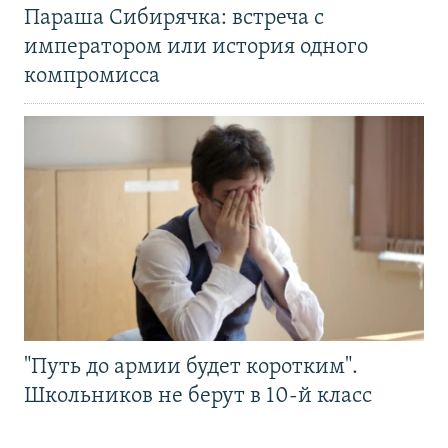
Параша Сибирячка: встреча с
императором или история одного
компромисса
"Путь до армии будет коротким".
Школьников не берут в 10-й класс