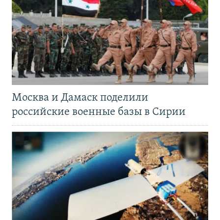
Москва и Дамаск поделили
российские военные базы в Сирии