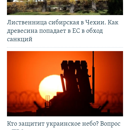
Лиственница сибирская в Чехии. Как
древесина попадает в ЕС в обход
санкций
Кто защитит украинское небо? Вопрос