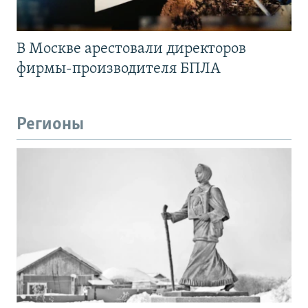
В Москве арестовали директоров
фирмы-производителя БПЛА
Регионы