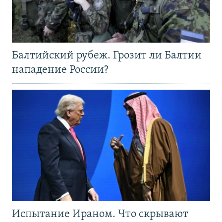
Балтийский рубеж. Грозит ли Балтии
нападение России?
Испытание Ираном. Что скрывают