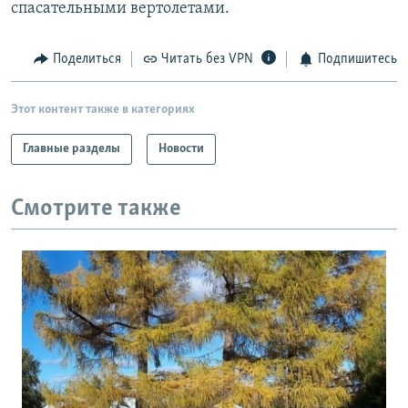
спасательными вертолетами.
Поделиться
Читать без VPN
Подпишитесь
Этот контент также в категориях
Главные разделы
Новости
Смотрите также