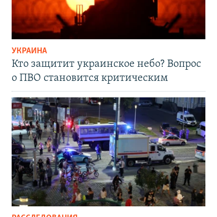
УКРАИНА
Кто защитит украинское небо? Вопрос
о ПВО становится критическим