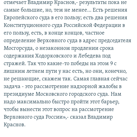
отмечает Владимир Краснов,- результаты пока не
самые большие, но, тем не менее… Есть решения
Европейского суда в его пользу; есть два решения
Конституционного суда Российской Федерации в
его пользу, есть, в конце концов, частное
определение Верховного суда в адрес председателя
Мосгорсуда, о незаконном продлении срока
содержания Ходорковского и Лебедева под
стражей. Так что какие-то победы на этом 9 с
лишним летнем пути у нас есть, но они, конечно,
не решающие, скажем так. Самая главная сейчас
задача - это рассмотрение надзорной жалобы в
президиуме Московского городского суда. Нам
надо максимально быстро пройти этот барьер,
чтобы вынести этот вопрос на рассмотрение
Верховного суда России»,- сказал Владимир
Краснов.