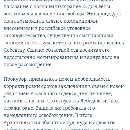
наказание с назначенных ранее 13 до 9 лет и
восьми месяцев лишения свободы. Эта процедура
стала возможна в связи с изменениями,
внесенными в российское уголовное
законодательство, существенно смягчившими
санкции по статьям, которые инкриминировались
Лебедеву. Однако областной суд посчитал его
недостаточно мотивированным и вернул дело на
новое рассмотрение.
Прокурор, признавая в целом необходимость
корректировки сроков заключения в связи с новой
редакцией Уголовного кодекса, тем не менее,
настаивал на том, что отпускать Лебедева из-под
стражи рано. Защита же требовала его
немедленного освобождения. В итоге,
Архангельский областной суд, куда и адвокаты