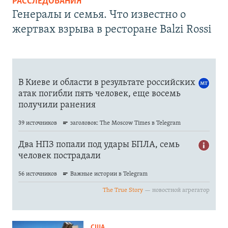
РАССЛЕДОВАНИЯ
Генералы и семья. Что известно о
жертвах взрыва в ресторане Balzi Rossi
США