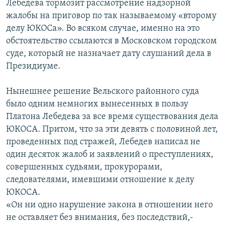
Лебедева тормозит рассмотрение надзорной
жалобы на приговор по так называемому «второму
делу ЮКОСа». Во всяком случае, именно на это
обстоятельство ссылаются в Московском городском
суде, который не назначает дату слушаний дела в
Президиуме.
Нынешнее решение Вельского районного суда
было одним немногих вынесенных в пользу
Платона Лебедева за все время существования дела
ЮКОСА. Притом, что за эти девять с половиной лет,
проведенных под стражей, Лебедев написал не
один десяток жалоб и заявлений о преступлениях,
совершенных судьями, прокурорами,
следователями, имевшими отношение к делу
ЮКОСА.
«Он ни одно нарушение закона в отношении него
не оставляет без внимания, без последствий,-