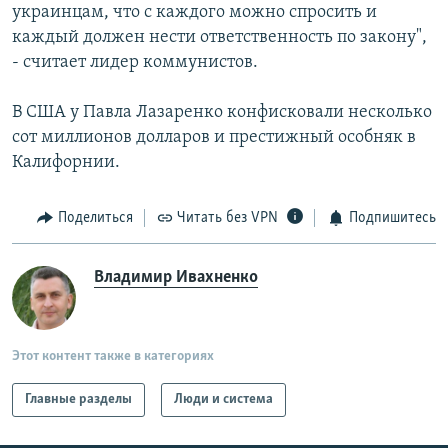
украинцам, что с каждого можно спросить и
каждый должен нести ответственность по закону",
- считает лидер коммунистов.
В США у Павла Лазаренко конфисковали несколько
сот миллионов долларов и престижный особняк в
Калифорнии.
Поделиться
Читать без VPN
Подпишитесь
Владимир Ивахненко
Этот контент также в категориях
Главные разделы
Люди и система