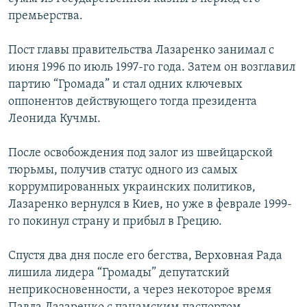
премьерства.
Пост главы правительства Лазаренко занимал с
июня 1996 по июль 1997-го года. Затем он возглавил
партию “Громада” и стал одних ключевых
оппонентов действующего тогда президента
Леонида Кучмы.
После освобождения под залог из швейцарской
тюрьмы, получив статус одного из самых
коррумпированных украинских политиков,
Лазаренко вернулся в Киев, но уже в феврале 1999-
го покинул страну и прибыл в Грецию.
Спустя два дня после его бегства, Верховная Рада
лишила лидера “Громады” депутатский
неприкосновенности, а через некоторое время