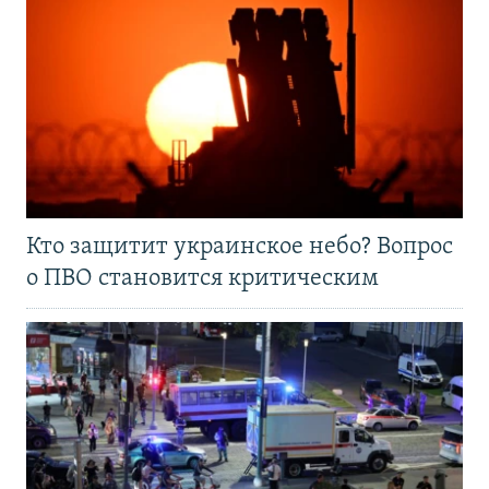
Кто защитит украинское небо? Вопрос
о ПВО становится критическим