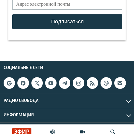
СОЦИАЛЬНЫЕ СЕТИ
РАДИО СВОБОДА
ИНФОРМАЦИЯ
Радио Свобода © 2026 RFE/RL, Inc. | Все права защищены.
ЭФИР