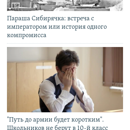
Параша Сибирячка: встреча с
императором или история одного
компромисса
"Путь до армии будет коротким".
Школьников не берут в 10-й класс