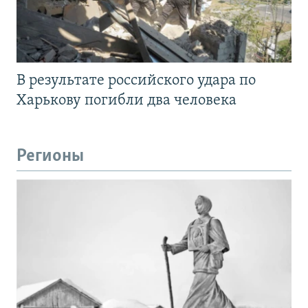
В результате российского удара по
Харькову погибли два человека
Регионы