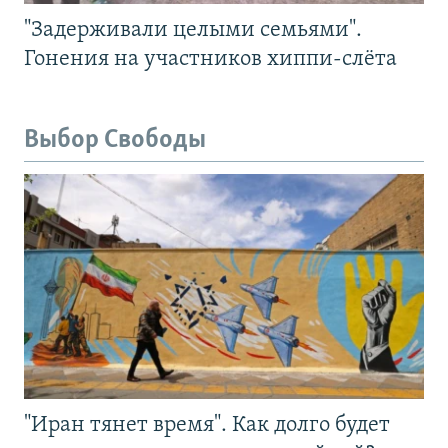
"Задерживали целыми семьями".
Гонения на участников хиппи-слёта
Выбор Свободы
"Иран тянет время". Как долго будет