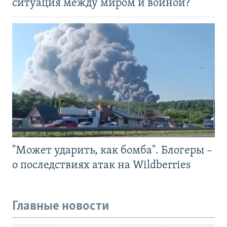
ситуация между миром и войной?
"Может ударить, как бомба". Блогеры –
о последствиях атак на Wildberries
Главные новости