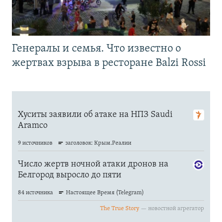
Генералы и семья. Что известно о
жертвах взрыва в ресторане Balzi Rossi