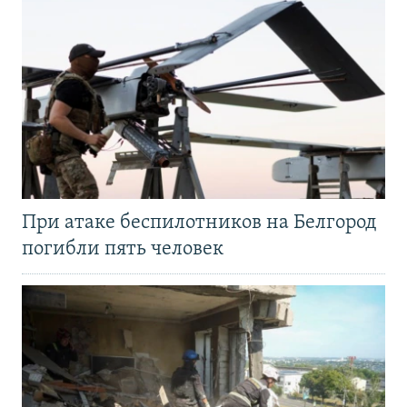
При атаке беспилотников на Белгород
погибли пять человек