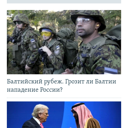
Балтийский рубеж. Грозит ли Балтии
нападение России?