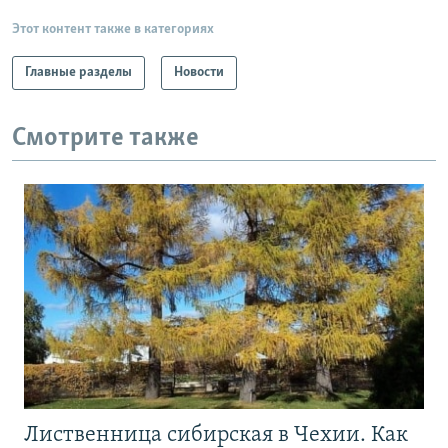
Этот контент также в категориях
Главные разделы
Новости
Смотрите также
Лиственница сибирская в Чехии. Как