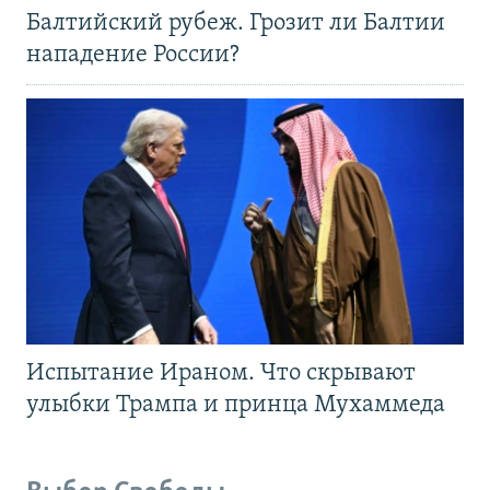
Балтийский рубеж. Грозит ли Балтии
нападение России?
Испытание Ираном. Что скрывают
улыбки Трампа и принца Мухаммеда