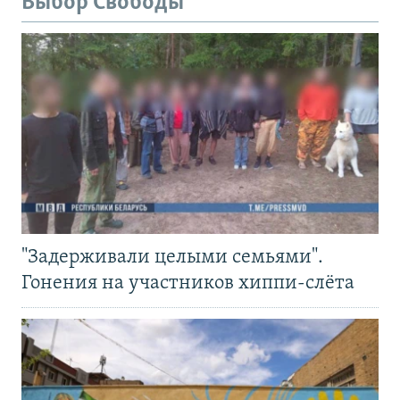
Выбор Свободы
"Задерживали целыми семьями".
Гонения на участников хиппи-слёта