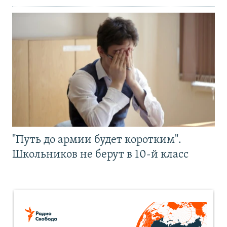
"Путь до армии будет коротким".
Школьников не берут в 10-й класс