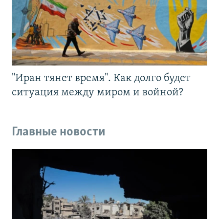
"Иран тянет время". Как долго будет
ситуация между миром и войной?
Главные новости