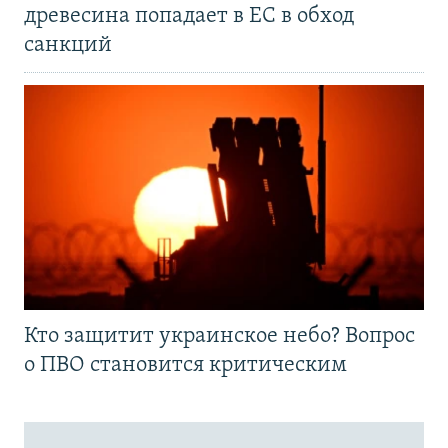
древесина попадает в ЕС в обход
санкций
Кто защитит украинское небо? Вопрос
о ПВО становится критическим