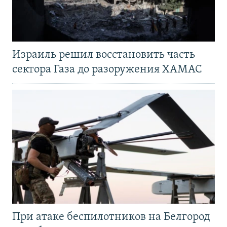
Израиль решил восстановить часть
сектора Газа до разоружения ХАМАС
При атаке беспилотников на Белгород