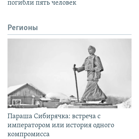
погибли пять человек
Регионы
Параша Сибирячка: встреча с
императором или история одного
компромисса