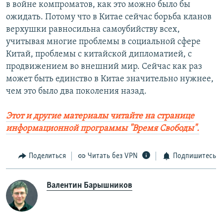
в войне компроматов, как это можно было бы
ожидать. Потому что в Китае сейчас борьба кланов
верхушки равносильна самоубийству всех,
учитывая многие проблемы в социальной сфере
Китай, проблемы с китайской дипломатией, с
продвижением во внешний мир. Сейчас как раз
может быть единство в Китае значительно нужнее,
чем это было два поколения назад.
Этот и другие материалы читайте на странице
информационной программы "Время Свободы".
Поделиться
Читать без VPN
Подпишитесь
Валентин Барышников