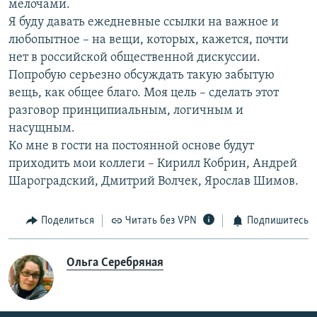
мелочами.
Я буду давать ежедневные ссылки на важное и
любопытное – на вещи, которых, кажется, почти
нет в российской общественной дискуссии.
Попробую серьезно обсуждать такую забытую
вещь, как общее благо. Моя цель – сделать этот
разговор принципиальным, логичным и
насущным.
Ко мне в гости на постоянной основе будут
приходить мои коллеги – Кирилл Кобрин, Андрей
Шароградский, Дмитрий Волчек, Ярослав Шимов.
Поделиться
Читать без VPN
Подпишитесь
Ольга Серебряная