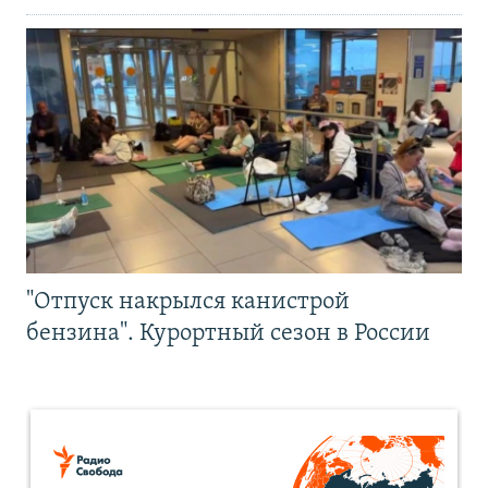
"Отпуск накрылся канистрой
бензина". Курортный сезон в России