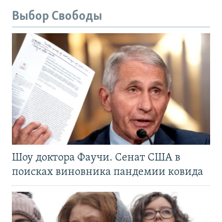
Выбор Свободы
Шоу доктора Фаучи. Сенат США в
поисках виновника пандемии ковида