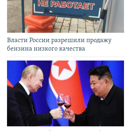
Власти России разрешили продажу
бензина низкого качества