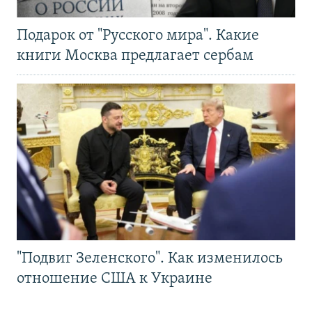
Подарок от "Русского мира". Какие
книги Москва предлагает сербам
"Подвиг Зеленского". Как изменилось
отношение США к Украине