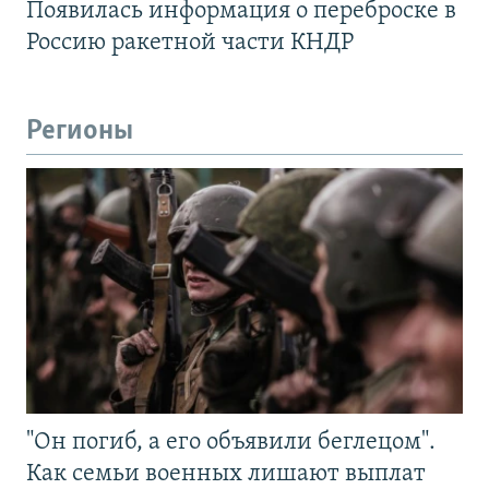
Появилась информация о переброске в
Россию ракетной части КНДР
Регионы
"Он погиб, а его объявили беглецом".
Как семьи военных лишают выплат