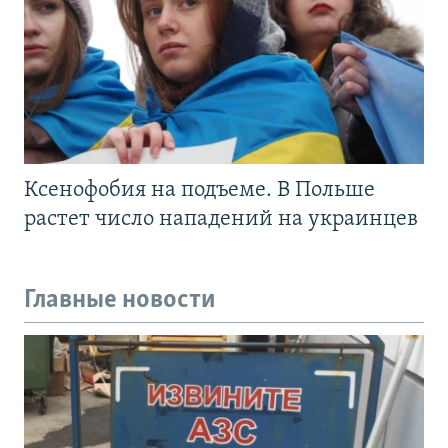
Ксенофобия на подъеме. В Польше
растет число нападений на украинцев
Главные новости