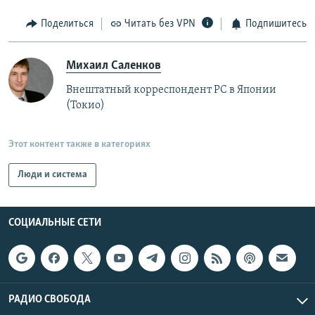
Поделиться
Читать без VPN
Подпишитесь
Михаил Саленков
Внештатный корреспондент РС в Японии
(Токио)
Этот контент также в категориях
Люди и система
СОЦИАЛЬНЫЕ СЕТИ
РАДИО СВОБОДА