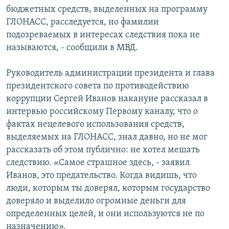
бюджетных средств, выделенных на программу
ГЛОНАСС, расследуется, но фамилии
подозреваемых в интересах следствия пока не
называются, - сообщили в МВД.
Руководитель администрации президента и глава
президентского совета по противодействию
коррупции Сергей Иванов накануне рассказал в
интервью российскому Первому каналу, что о
фактах нецелевого использования средств,
выделяемых на ГЛОНАСС, знал давно, но не мог
рассказать об этом публично: не хотел мешать
следствию. «Самое страшное здесь, - заявил
Иванов, это предательство. Когда видишь, что
люди, которым ты доверял, которым государство
доверяло и выделило огромные деньги для
определенных целей, и они используются не по
назначению».