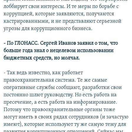
лоббирует свои интересы. И те меры по борьбе с
коррупцией, которые заявляются, получаются
кастрированными, и не представляют серьезной
угрозы для коррупционного бизнеса.
- По ГЛОНАСС. Сергей Иванов заявил о том, что
больше года знал о нецелевом использовании
бюджетных средств, но молчал.
- Так ведь известно, как работает
правоохранительная система. Те же самые
оперативные службы сообщают, разработки свои
постоянно шлют руководству. Но есть работа на
пресечение, а есть работа на информирование.
Потому что правоохранительные органы тоже
могут иметь в своих рядах сотрудников (и зачастую
имеют), которые используют ту же самую тему для
развития коррупционных отношений. Сейчас мы