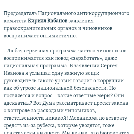
Председатель Национального антикоррупционного
комитета
Кирилл Кабанов
заявления
правоохранительных органов и чиновников
воспринимает оптимистично:
- Любая серьезная программа частью чиновников
воспринимается как повод «заработать», даже
национальная программа. В заявлении Сергея
Иванова я услышал одну важную вещь:
руководитель такого уровня говорит о коррупции
как об угрозе национальной безопасности. Но
появляется и вопрос – какие ответные меры? Они
адекватны? Вот Дума рассматривает проект закона
о контроле за расходами чиновников,
ответственности никакой! Механизма по возврату
средств из-за рубежа, которые уводятся, тоже
практически никакого. Мы видим, что бюрократия