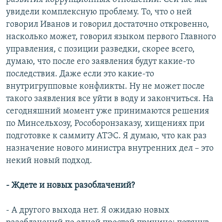
увидели комплексную проблему. То, что о ней
говорил Иванов и говорил достаточно откровенно,
насколько может, говорил языком первого Главного
управления, с позиции разведки, скорее всего,
думаю, что после его заявления будут какие-то
последствия. Даже если это какие-то
внутригрупповые конфликты. Ну не может после
такого заявления все уйти в воду и закончиться. На
сегодняшний момент уже принимаются решения
по Минсельхозу, Рособоронзаказу, хищениях при
подготовке к саммиту АТЭС. Я думаю, что как раз
назначение нового министра внутренних дел – это
некий новый подход.
- Ждете и новых разоблачений?
- А другого выхода нет. Я ожидаю новых