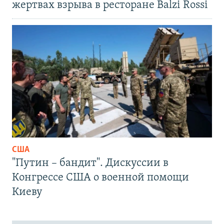
жертвах взрыва в ресторане Balzi Rossi
США
"Путин – бандит". Дискуссии в
Конгрессе США о военной помощи
Киеву