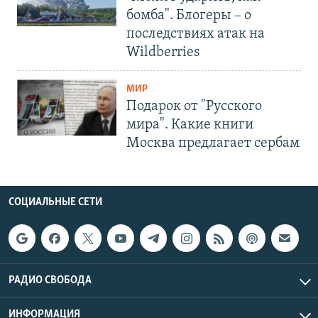
бомба". Блогеры – о
последствиях атак на
Wildberries
МИР
Подарок от "Русского
мира". Какие книги
Москва предлагает сербам
СОЦИАЛЬНЫЕ СЕТИ
РАДИО СВОБОДА
ИНФОРМАЦИЯ