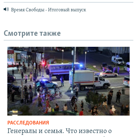
Время Свободы - Итоговый выпуск
Смотрите также
РАССЛЕДОВАНИЯ
Генералы и семья. Что известно о