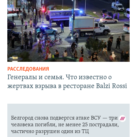
РАССЛЕДОВАНИЯ
Генералы и семья. Что известно о
жертвах взрыва в ресторане Balzi Rossi