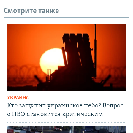
Смотрите также
УКРАИНА
Кто защитит украинское небо? Вопрос
о ПВО становится критическим