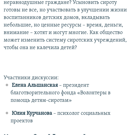
неравнодушные граждане? Усыновить сироту
готовы не все, но участвовать в улучшении жизни
воспитанников детских домов, вкладывать
небольшие, но ценные ресурсы – время, деньги,
внимание – хотят и могут многие. Как общество
может изменить систему сиротских учреждений,
чтобы она не калечила детей?
Участники дискуссии:
Елена Альшанская
– президент
благотворительного фонда «Волонтеры в
помощь детям-сиротам»
Юлия Курчанова
– психолог социальных
проектов