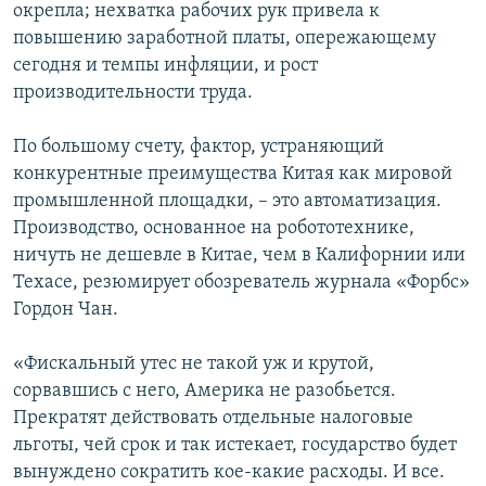
окрепла; нехватка рабочих рук привела к
повышению заработной платы, опережающему
сегодня и темпы инфляции, и рост
производительности труда.
По большому счету, фактор, устраняющий
конкурентные преимущества Китая как мировой
промышленной площадки, – это автоматизация.
Производство, основанное на робототехнике,
ничуть не дешевле в Китае, чем в Калифорнии или
Техасе, резюмирует обозреватель журнала «Форбс»
Гордон Чан.
«Фискальный утес не такой уж и крутой,
сорвавшись с него, Америка не разобьется.
Прекратят действовать отдельные налоговые
льготы, чей срок и так истекает, государство будет
вынуждено сократить кое-какие расходы. И все.