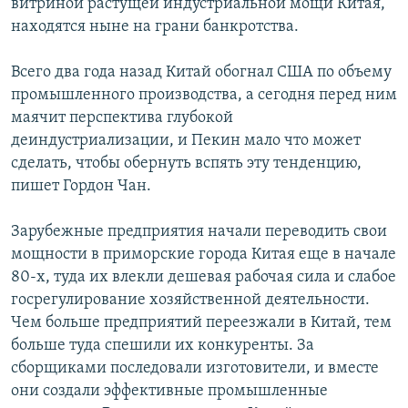
витриной растущей индустриальной мощи Китая,
находятся ныне на грани банкротства.
Всего два года назад Китай обогнал США по объему
промышленного производства, а сегодня перед ним
маячит перспектива глубокой
деиндустриализации, и Пекин мало что может
сделать, чтобы обернуть вспять эту тенденцию,
пишет Гордон Чан.
Зарубежные предприятия начали переводить свои
мощности в приморские города Китая еще в начале
80-х, туда их влекли дешевая рабочая сила и слабое
госрегулирование хозяйственной деятельности.
Чем больше предприятий переезжали в Китай, тем
больше туда спешили их конкуренты. За
сборщиками последовали изготовители, и вместе
они создали эффективные промышленные