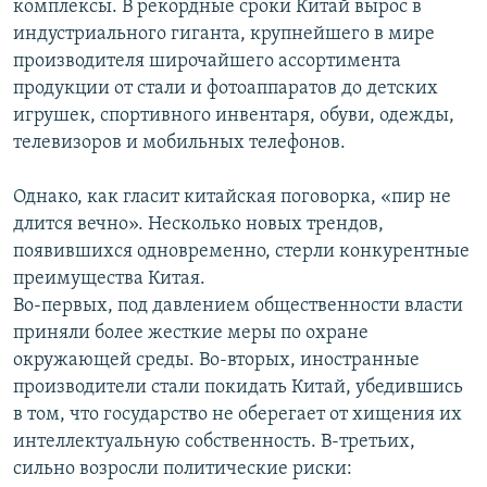
комплексы. В рекордные сроки Китай вырос в
индустриального гиганта, крупнейшего в мире
производителя широчайшего ассортимента
продукции от стали и фотоаппаратов до детских
игрушек, спортивного инвентаря, обуви, одежды,
телевизоров и мобильных телефонов.
Однако, как гласит китайская поговорка, «пир не
длится вечно». Несколько новых трендов,
появившихся одновременно, стерли конкурентные
преимущества Китая.
Во-первых, под давлением общественности власти
приняли более жесткие меры по охране
окружающей среды. Во-вторых, иностранные
производители стали покидать Китай, убедившись
в том, что государство не оберегает от хищения их
интеллектуальную собственность. В-третьих,
сильно возросли политические риски: