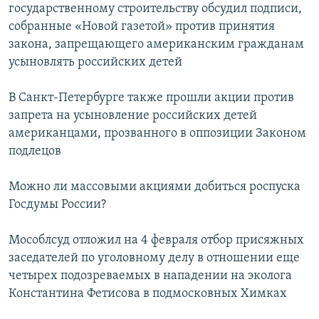
государственному строительству обсудил подписи,
собранные «Новой газетой» против принятия
закона, запрещающего американским гражданам
усыновлять российских детей
В Санкт-Петербурге также прошли акции против
запрета на усыновление российских детей
американцами, прозванного в оппозиции Законом
подлецов
Можно ли массовыми акциями добиться роспуска
Госдумы России?
Мособлсуд отложил на 4 февраля отбор присяжных
заседателей по уголовному делу в отношении еще
четырех подозреваемых в нападении на эколога
Константина Фетисова в подмосковных Химках