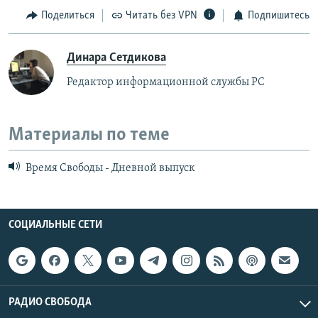
Поделиться
Читать без VPN
Подпишитесь
Динара Сетдикова
Редактор информационной службы РС
Материалы по теме
Время Свободы - Дневной выпуск
СОЦИАЛЬНЫЕ СЕТИ
РАДИО СВОБОДА