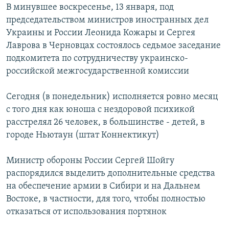
В минувшее воскресенье, 13 января, под
председательством министров иностранных дел
Украины и России Леонида Кожары и Сергея
Лаврова в Черновцах состоялось седьмое заседание
подкомитета по сотрудничеству украинско-
российской межгосударственной комиссии
Сегодня (в понедельник) исполняется ровно месяц
с того дня как юноша с нездоровой психикой
расстрелял 26 человек, в большинстве - детей, в
городе Ньютаун (штат Коннектикут)
Министр обороны России Сергей Шойгу
распорядился выделить дополнительные средства
на обеспечение армии в Сибири и на Дальнем
Востоке, в частности, для того, чтобы полностью
отказаться от использования портянок