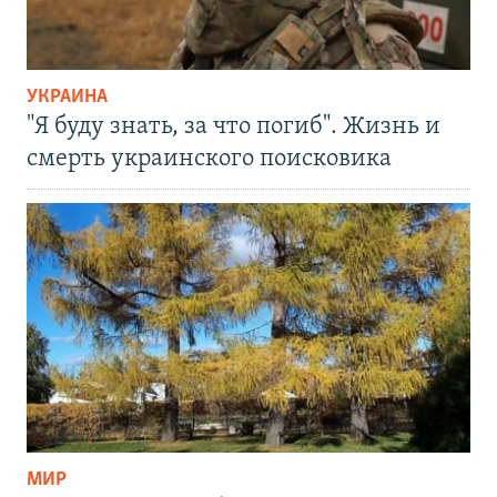
УКРАИНА
"Я буду знать, за что погиб". Жизнь и
смерть украинского поисковика
МИР