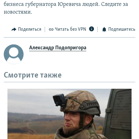
бизнеса губернатора Юревича людей. Следите за
новостями.
Поделиться
Читать без VPN
Подпишитесь
Александр Подопригора
Смотрите также