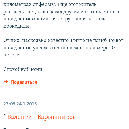
километрах от фермы. Еще этот житель
рассказывает, как спасал друзей из затопленного
наводнением дома - и вокруг так и плавали
крокодилы.
От них, насколько известно, никто не погиб, но вот
наводнение унесло жизни по меньшей мере 10
человек.
Спокойной ночи.
Поделиться
22:05
24.1.2013
*
Валентин Барышников