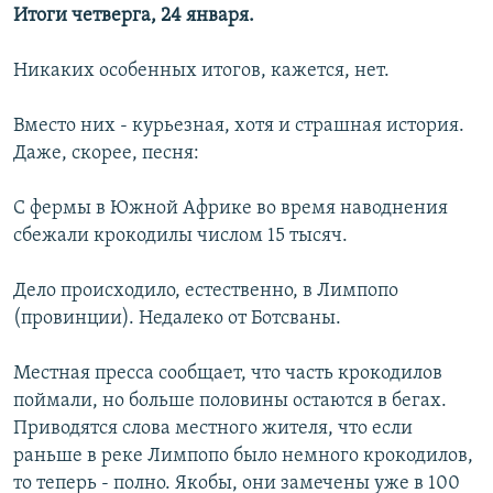
Итоги четверга, 24 января.
Никаких особенных итогов, кажется, нет.
Вместо них - курьезная, хотя и страшная история.
Даже, скорее, песня:
С фермы в Южной Африке во время наводнения
сбежали крокодилы числом 15 тысяч.
Дело происходило, естественно, в Лимпопо
(провинции). Недалеко от Ботсваны.
Местная пресса сообщает, что часть крокодилов
поймали, но больше половины остаются в бегах.
Приводятся слова местного жителя, что если
раньше в реке Лимпопо было немного крокодилов,
то теперь - полно. Якобы, они замечены уже в 100