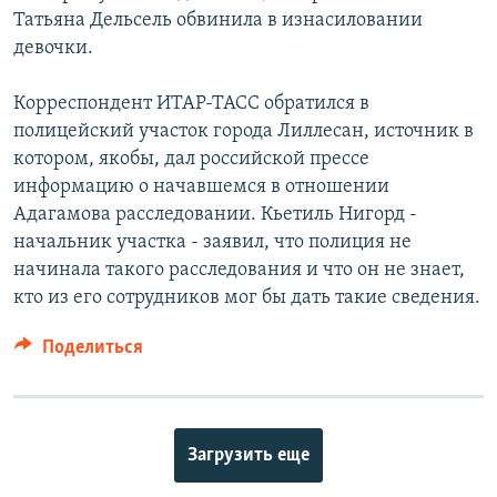
Татьяна Дельсель обвинила в изнасиловании
девочки.
Корреспондент ИТАР-ТАСС обратился в
полицейский участок города Лиллесан, источник в
котором, якобы, дал российской прессе
информацию о начавшемся в отношении
Адагамова расследовании. Кьетиль Нигорд -
начальник участка - заявил, что полиция не
начинала такого расследования и что он не знает,
кто из его сотрудников мог бы дать такие сведения.
Поделиться
Загрузить еще