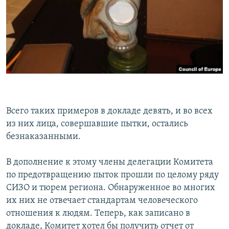
Всего таких примеров в докладе девять, и во всех
из них лица, совершавшие пытки, остались
безнаказанными.
В дополнение к этому члены делегации Комитета
по предотвращению пыток прошли по целому ряду
СИЗО и тюрем региона. Обнаруженное во многих
их них не отвечает стандартам человеческого
отношения к людям. Теперь, как записано в
докладе, Комитет хотел бы получить отчет от