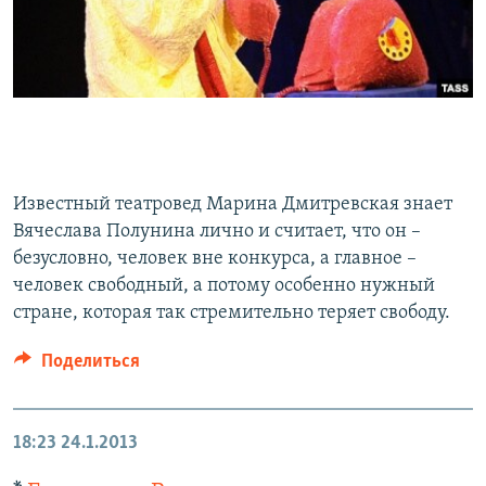
Известный театровед Марина Дмитревская знает
Вячеслава Полунина лично и считает, что он –
безусловно, человек вне конкурса, а главное –
человек свободный, а потому особенно нужный
стране, которая так стремительно теряет свободу.
Поделиться
18:23
24.1.2013