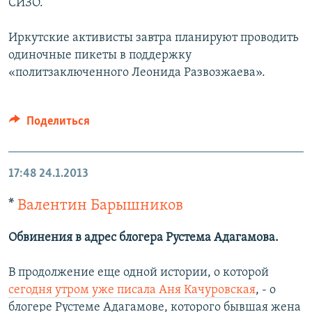
СИЗО.
Иркутские активисты завтра планируют проводить
одиночные пикеты в поддержку
«политзаключенного Леонида Развозжаева».
Поделиться
17:48
24.1.2013
*
Валентин Барышников
Обвинения в адрес блогера Рустема Адагамова.
В продолжение еще одной истории, о которой
сегодня утром уже писала Аня Качуровская
, - о
блогере Рустеме Адагамове, которого бывшая жена