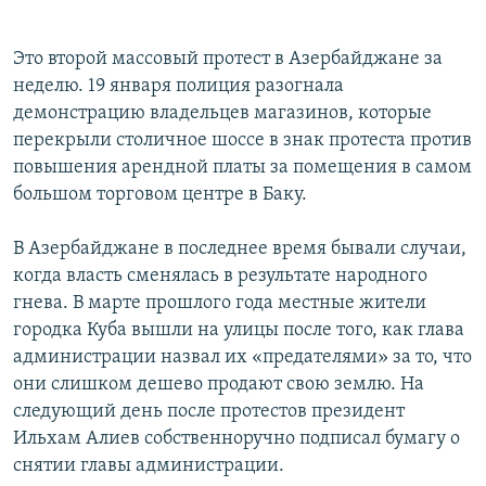
Это второй массовый протест в Азербайджане за
неделю. 19 января полиция разогнала
демонстрацию владельцев магазинов, которые
перекрыли столичное шоссе в знак протеста против
повышения арендной платы за помещения в самом
большом торговом центре в Баку.
В Азербайджане в последнее время бывали случаи,
когда власть сменялась в результате народного
гнева. В марте прошлого года местные жители
городка Куба вышли на улицы после того, как глава
администрации назвал их «предателями» за то, что
они слишком дешево продают свою землю. На
следующий день после протестов президент
Ильхам Алиев собственноручно подписал бумагу о
снятии главы администрации.