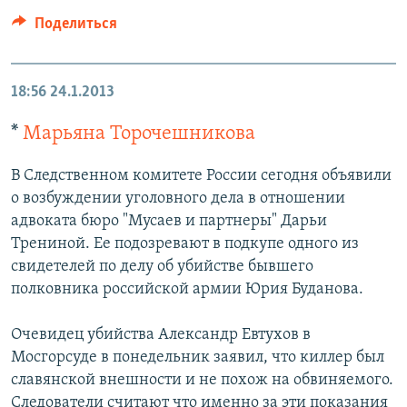
Поделиться
18:56
24.1.2013
*
Марьяна Торочешникова
В Следственном комитете России сегодня объявили
о возбуждении уголовного дела в отношении
адвоката бюро "Мусаев и партнеры" Дарьи
Трениной. Ее подозревают в подкупе одного из
свидетелей по делу об убийстве бывшего
полковника российской армии Юрия Буданова.
Очевидец убийства Александр Евтухов в
Мосгорсуде в понедельник заявил, что киллер был
славянской внешности и не похож на обвиняемого.
Следователи считают что именно за эти показания