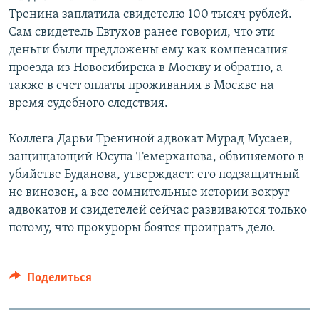
Тренина заплатила свидетелю 100 тысяч рублей.
Сам свидетель Евтухов ранее говорил, что эти
деньги были предложены ему как компенсация
проезда из Новосибирска в Москву и обратно, а
также в счет оплаты проживания в Москве на
время судебного следствия.
Коллега Дарьи Трениной адвокат Мурад Мусаев,
защищающий Юсупа Темерханова, обвиняемого в
убийстве Буданова, утверждает: его подзащитный
не виновен, а все сомнительные истории вокруг
адвокатов и свидетелей сейчас развиваются только
потому, что прокуроры боятся проиграть дело.
Поделиться