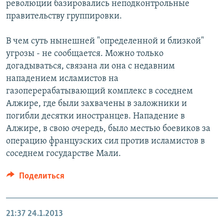
революции базировались неподконтрольные
правительству группировки.
В чем суть нынешней "определенной и близкой"
угрозы - не сообщается. Можно только
догадываться, связана ли она с недавним
нападением исламистов на
газоперерабатывающий комплекс в соседнем
Алжире, где были захвачены в заложники и
погибли десятки иностранцев. Нападение в
Алжире, в свою очередь, было местью боевиков за
операцию французских сил против исламистов в
соседнем государстве Мали.
Поделиться
21:37
24.1.2013