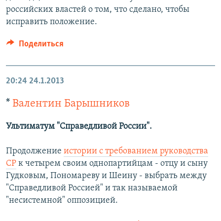
российских властей о том, что сделано, чтобы
исправить положение.
Поделиться
20:24
24.1.2013
*
Валентин Барышников
Ультиматум "Справедливой России".
Продолжение
истории с требованием руководства
СР
к четырем своим однопартийцам - отцу и сыну
Гудковым, Пономареву и Шеину - выбрать между
"Справедливой Россией" и так называемой
"несистемной" оппозицией.