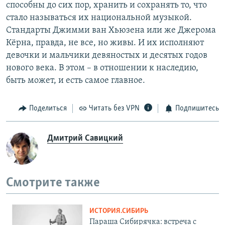
способны до сих пор, хранить и сохранять то, что
стало называться их национальной музыкой.
Стандарты Джимми ван Хьюзена или же Джерома
Кёрна, правда, не все, но живы. И их исполняют
девочки и мальчики девяностых и десятых годов
нового века. В этом – в отношении к наследию,
быть может, и есть самое главное.
Поделиться
Читать без VPN
Подпишитесь
Дмитрий Савицкий
Смотрите также
ИСТОРИЯ.СИБИРЬ
Параша Сибирячка: встреча с