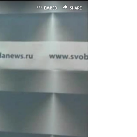
EMBED
SHARE