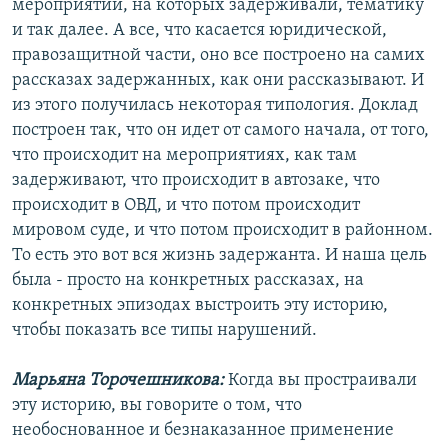
мероприятий, на которых задерживали, тематику
и так далее. А все, что касается юридической,
правозащитной части, оно все построено на самих
рассказах задержанных, как они рассказывают. И
из этого получилась некоторая типология. Доклад
построен так, что он идет от самого начала, от того,
что происходит на мероприятиях, как там
задерживают, что происходит в автозаке, что
происходит в ОВД, и что потом происходит
мировом суде, и что потом происходит в районном.
То есть это вот вся жизнь задержанта. И наша цель
была - просто на конкретных рассказах, на
конкретных эпизодах выстроить эту историю,
чтобы показать все типы нарушений.
Марьяна Торочешникова:
Когда вы простраивали
эту историю, вы говорите о том, что
необоснованное и безнаказанное применение