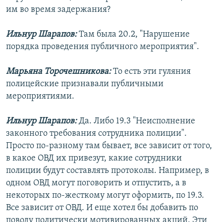
им во время задержания?
Ильнур Шарапов:
Там была 20.2, "Нарушение
порядка проведения публичного мероприятия".
Марьяна Торочешникова:
То есть эти гуляния
полицейские признавали публичными
мероприятиями.
Ильнур Шарапов:
Да. Либо 19.3 "Неисполнение
законного требования сотрудника полиции".
Просто по-разному там бывает, все зависит от того,
в какое ОВД их привезут, какие сотрудники
полиции будут составлять протоколы. Например, в
одном ОВД могут поговорить и отпустить, а в
некоторых по-жесткому могут оформить, по 19.3.
Все зависит от ОВД. И еще хотел бы добавить по
поводу политически мотивированных акций. Эти