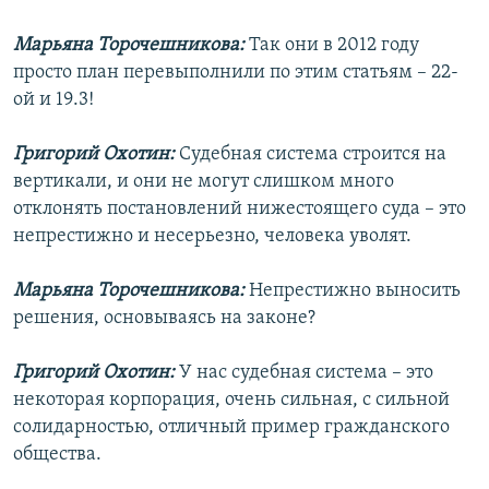
Марьяна Торочешникова:
Так они в 2012 году
просто план перевыполнили по этим статьям – 22-
ой и 19.3!
Григорий Охотин:
Судебная система строится на
вертикали, и они не могут слишком много
отклонять постановлений нижестоящего суда – это
непрестижно и несерьезно, человека уволят.
Марьяна Торочешникова:
Непрестижно выносить
решения, основываясь на законе?
Григорий Охотин:
У нас судебная система – это
некоторая корпорация, очень сильная, с сильной
солидарностью, отличный пример гражданского
общества.