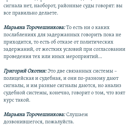
сигнала нет, наоборот, районные суды говорят: вы
все правильно делаете.
Марьяна Торочешникова:
То есть ни о каких
послаблениях для задержанных говорить пока не
приходится, то есть об отказе от политических
задержаний, от жестких условий при согласовании
проведения тех или иных мероприятий…
Григорий Охотин:
Это две связанных системы –
полицейская и судебная, и они по-разному дают
сигналы, и им разные сигналы даются, но анализ
судебной системы, конечно, говорит о том, что взят
курс такой.
Марьяна Торочешникова:
Слушаем
дозвонившегося, пожалуйста.