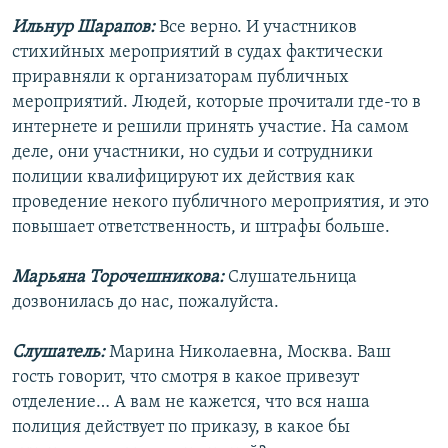
Ильнур Шарапов:
Все верно. И участников
стихийных мероприятий в судах фактически
приравняли к организаторам публичных
мероприятий. Людей, которые прочитали где-то в
интернете и решили принять участие. На самом
деле, они участники, но судьи и сотрудники
полиции квалифицируют их действия как
проведение некого публичного мероприятия, и это
повышает ответственность, и штрафы больше.
Марьяна Торочешникова:
Слушательница
дозвонилась до нас, пожалуйста.
Слушатель:
Марина Николаевна, Москва. Ваш
гость говорит, что смотря в какое привезут
отделение… А вам не кажется, что вся наша
полиция действует по приказу, в какое бы