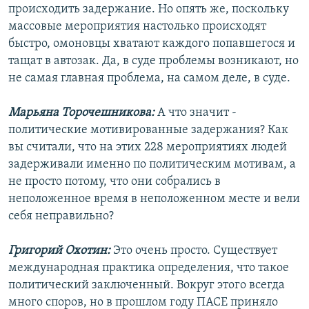
происходить задержание. Но опять же, поскольку
массовые мероприятия настолько происходят
быстро, омоновцы хватают каждого попавшегося и
тащат в автозак. Да, в суде проблемы возникают, но
не самая главная проблема, на самом деле, в суде.
Марьяна Торочешникова:
А что значит -
политические мотивированные задержания? Как
вы считали, что на этих 228 мероприятиях людей
задерживали именно по политическим мотивам, а
не просто потому, что они собрались в
неположенное время в неположенном месте и вели
себя неправильно?
Григорий Охотин:
Это очень просто. Существует
международная практика определения, что такое
политический заключенный. Вокруг этого всегда
много споров, но в прошлом году ПАСЕ приняло