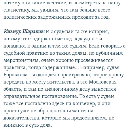
почему они такие жесткие, и посмотреть на нашу
статистику, мы увидим, что там больше всего
политических задержанных проходит за год.
Ильнур Шарапов:
И с судьями та же история,
потому что задержанные под подсудности
попадают к одним и тем же судьям. Если говорить о
судебной практике по таким делам, по публичным
мероприятиям, очень хорошо прослеживается
практика, когда задержанные… Например, судья
Боровкова – я одно дело проигрываю, второе прошу
передать по месту жительства, а это Московская
область, и там по аналогичному делу выносится
оправдательное постановление. То есть у судей
тоже все поставлено здесь на конвейер, и они
просто уже не обращают внимания на
доказательства, которые мы предоставляем, не
вникают в суть дела.