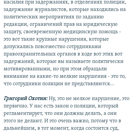
насилия при задержаниях, в отделениях полиции,
задержание журналистов, которые находились на
политических мероприятиях по заданию
редакции, ограничений прав на юридическую
защиту, своевременную медицинскую помощь -
это вот такие крупные нарушения, которые
допускались повсеместно сотрудниками
правоохранительных органов в ходе вот этих вот
задержаний, которые вы называете политически
мотивированными, но при этом обращали
внимание на какие-то мелкие нарушения - это то,
что сотрудники полиции не представляются...
Григорий Охотин:
Ну, это не мелкое нарушение, это
первично. У нас есть закон о полиции, который
регламентирует, что они должны делать, а они
этого не делают. И это очень важно, потому что в
дальнейшем, в тот момент, когда состоится суд,