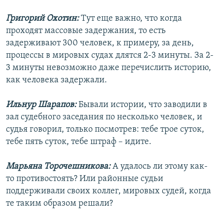
Григорий Охотин:
Тут еще важно, что когда
проходят массовые задержания, то есть
задерживают 300 человек, к примеру, за день,
процессы в мировых судах длятся 2-3 минуты. За 2-
3 минуты невозможно даже перечислить историю,
как человека задержали.
Ильнур Шарапов:
Бывали истории, что заводили в
зал судебного заседания по несколько человек, и
судья говорил, только посмотрев: тебе трое суток,
тебе пять суток, тебе штраф – идите.
Марьяна Торочешникова:
А удалось ли этому как-
то противостоять? Или районные судьи
поддерживали своих коллег, мировых судей, когда
те таким образом решали?