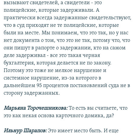
вызывают свидетелей, а свидетели - это
полицейские, которые задерживали. А
практически всегда задержанные свидетельствуют,
что в суд приходят не те полицейские, которые
были на месте. Мы понимаем, что это так, но у нас
нет документа о том, что это не так, потому что, что
они пишут в рапорте о задержании, кто на самом
деле задерживал - все это такая черная
бухгалтерия, которая делается не по закону.
Поэтому это тоже не мелкое нарушение и
системное нарушение, из-за которого в
дальнейшем 95 процентов постановлений суда не в
сторону задержанных.
Марьяна Торочешникова:
То есть вы считаете, что
это как некая основа карточного домика, да?
Ильнур Шарапов:
Это имеет место быть. И еще