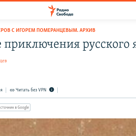
ЕРОВ С ИГОРЕМ ПОМЕРАНЦЕВЫМ. АРХИВ
 приключения русского 
цев
ся
Читать без VPN
сточник в Google