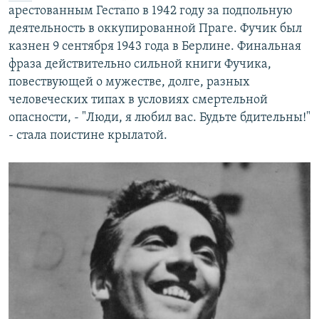
арестованным Гестапо в 1942 году за подпольную
деятельность в оккупированной Праге. Фучик был
казнен 9 сентября 1943 года в Берлине. Финальная
фраза действительно сильной книги Фучика,
повествующей о мужестве, долге, разных
человеческих типах в условиях смертельной
опасности, - "Люди, я любил вас. Будьте бдительны!"
- стала поистине крылатой.