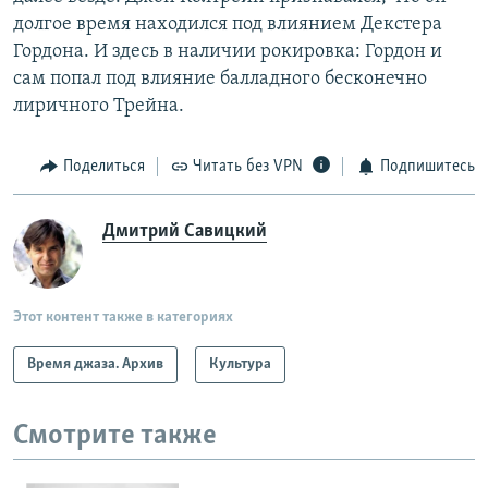
долгое время находился под влиянием Декстера
Гордона. И здесь в наличии рокировка: Гордон и
сам попал под влияние балладного бесконечно
лиричного Трейна.
Поделиться
Читать без VPN
Подпишитесь
Дмитрий Савицкий
Этот контент также в категориях
Время джаза. Архив
Культура
Смотрите также