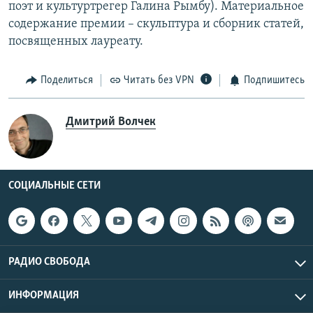
поэт и культуртрегер Галина Рымбу). Материальное
содержание премии – скульптура и сборник статей,
посвященных лауреату.
Поделиться
Читать без VPN
Подпишитесь
Дмитрий Волчек
СОЦИАЛЬНЫЕ СЕТИ
РАДИО СВОБОДА
ИНФОРМАЦИЯ