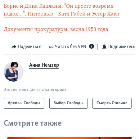
Борис и Дина Капланы. "Он просто вовремя
подох...". Интервью - Катя Рабей и Эстер Хаит
Документы прокуратуры, весна 1953 года
Поделиться
Читать без VPN
Подпишитесь
Анна Немзер
Этот контент также в категориях
Архивы Свободы
Выбор Свободы
Смерть Сталина
Смотрите также