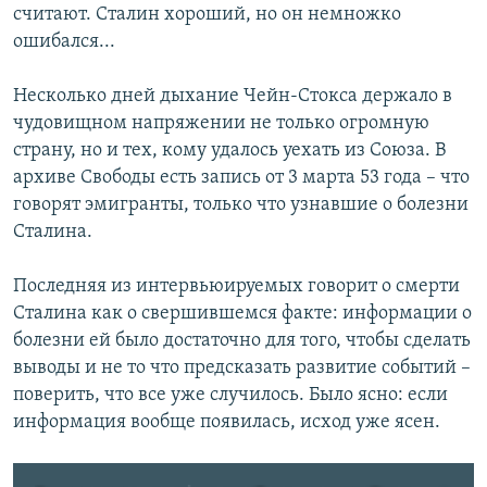
считают. Сталин хороший, но он немножко
ошибался...
Несколько дней дыхание Чейн-Стокса держало в
чудовищном напряжении не только огромную
страну, но и тех, кому удалось уехать из Союза. В
архиве Свободы есть запись от 3 марта 53 года – что
говорят эмигранты, только что узнавшие о болезни
Сталина.
Последняя из интервьюируемых говорит о смерти
Сталина как о свершившемся факте: информации о
болезни ей было достаточно для того, чтобы сделать
выводы и не то что предсказать развитие событий –
поверить, что все уже случилось. Было ясно: если
информация вообще появилась, исход уже ясен.