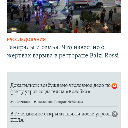
РАССЛЕДОВАНИЯ
Генералы и семья. Что известно о
жертвах взрыва в ресторане Balzi Rossi