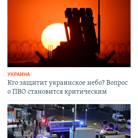
УКРАИНА
Кто защитит украинское небо? Вопрос
о ПВО становится критическим