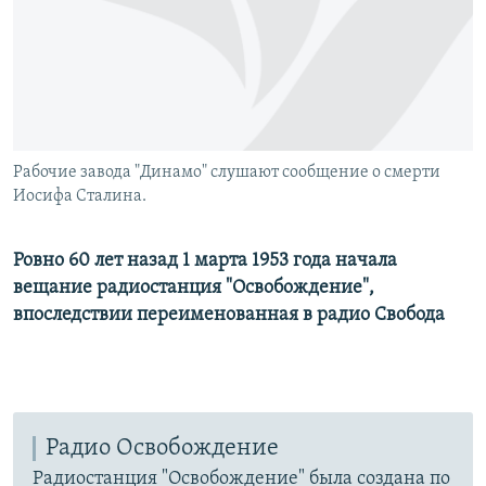
РАСПИСАНИЕ ВЕЩАНИЯ
ПОДПИШИТЕСЬ НА РАССЫЛКУ
СОЦИАЛЬНЫЕ СЕТИ
Рабочие завода "Динамо" слушают сообщение о смерти
Иосифа Сталина.
Ровно 60 лет назад 1 марта 1953 года начала
Все сайты РСЕ/РС
вещание радиостанция "Освобождение",
впоследствии переименованная в радио Свобода
Радио Освобождение
Радиостанция "Освобождение" была создана по