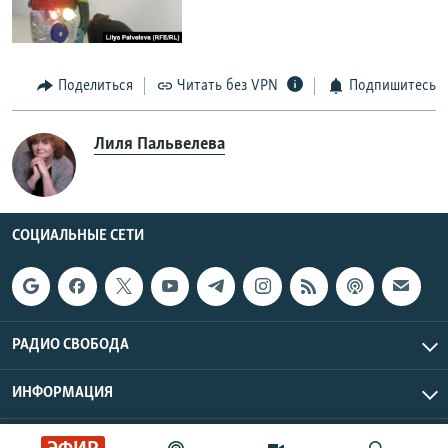
Поделиться
Читать без VPN
Подпишитесь
Лиля Пальвелева
СОЦИАЛЬНЫЕ СЕТИ
РАДИО СВОБОДА
ИНФОРМАЦИЯ
Радио Свобода © 2026 RFE/RL, Inc. | Все права защищены.