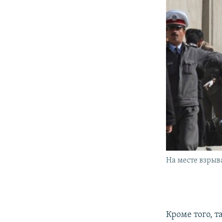
На месте взрыва
Кроме того, 