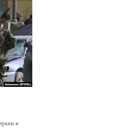
страны и