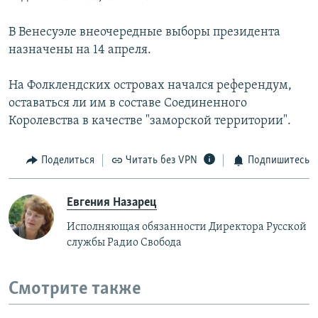
В Венесуэле внеочередные выборы президента
назначены на 14 апреля.
На Фолклендских островах начался референдум,
оставаться ли им в составе Соединенного
Королевства в качестве "заморской территории".
Поделиться
Читать без VPN
Подпишитесь
Евгения Назарец
Исполняющая обязанности Директора Русской
службы Радио Свобода
Смотрите также