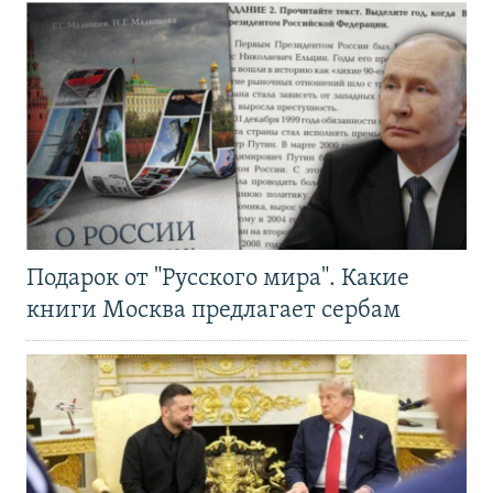
Подарок от "Русского мира". Какие
книги Москва предлагает сербам