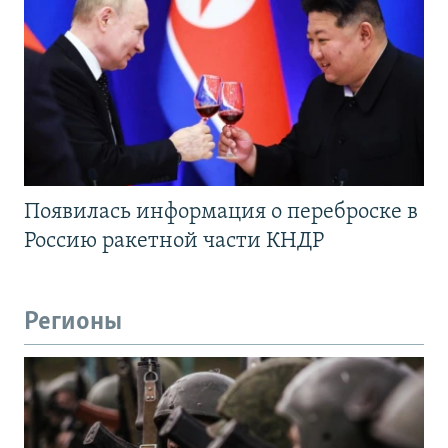
Появилась информация о переброске в
Россию ракетной части КНДР
Регионы