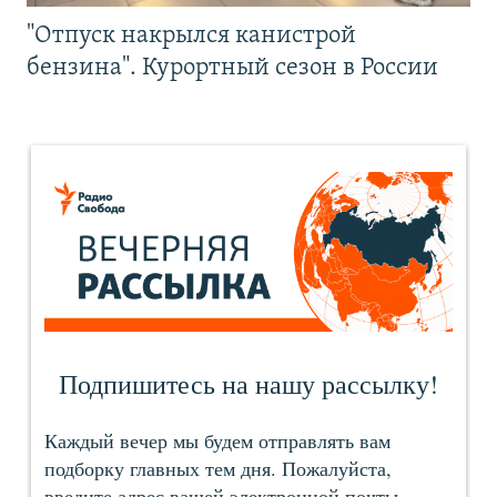
"Отпуск накрылся канистрой
бензина". Курортный сезон в России