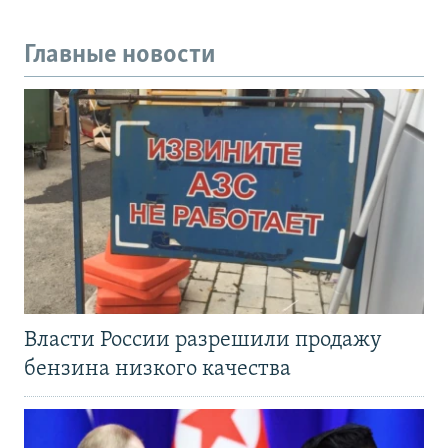
Главные новости
Власти России разрешили продажу
бензина низкого качества