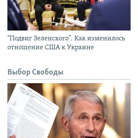
"Подвиг Зеленского". Как изменилось
отношение США к Украине
Выбор Свободы