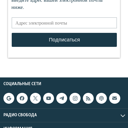
СОЦИАЛЬНЫЕ СЕТИ
РАДИО СВОБОДА