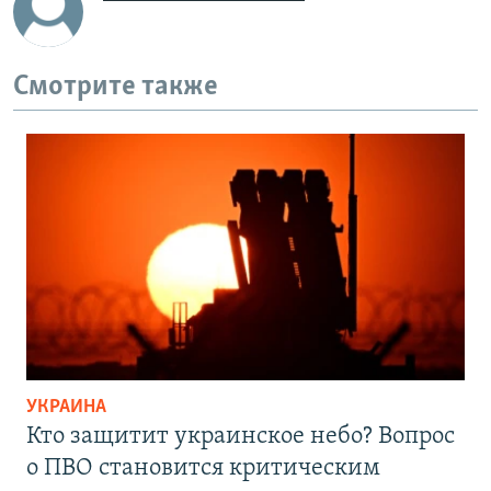
Смотрите также
УКРАИНА
Кто защитит украинское небо? Вопрос
о ПВО становится критическим