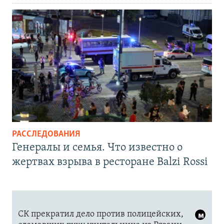
РАССЛЕДОВАНИЯ
Генералы и семья. Что известно о
жертвах взрыва в ресторане Balzi Rossi