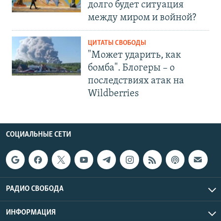
долго будет ситуация
между миром и войной?
ЦИТАТЫ СВОБОДЫ
"Может ударить, как
бомба". Блогеры – о
последствиях атак на
Wildberries
СОЦИАЛЬНЫЕ СЕТИ
РАДИО СВОБОДА
ИНФОРМАЦИЯ